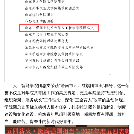
人工智能学院团总支荣获
“济南市五四红旗团组织”称号，这一荣
誉不仅是对学院共青团工作的高度肯定，更是学院坚持“思想引领、
组织凝聚、服务成长”工作理念，深化“三全育人”改革的生动体现。
学院团总支围绕立德树人根本任务，扎实推进团的组织建设、制度
建设和文化建设，构筑青年思想引领高地，积极培育有理想、敢担
当、能吃苦、肯奋斗的新时代好青年。