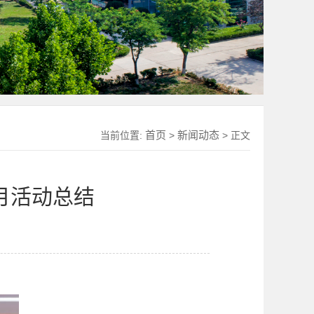
首页
新闻动态
当前位置:
>
> 正文
月活动总结