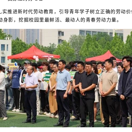
扎实推进新时代劳动教育，引导青年学子树立正确的劳动价
动身影
，
挖掘校园里最鲜活、最动人的青春劳动力量。