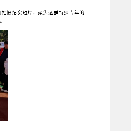
机拍摄纪实短片，聚焦这群特殊青年的
。