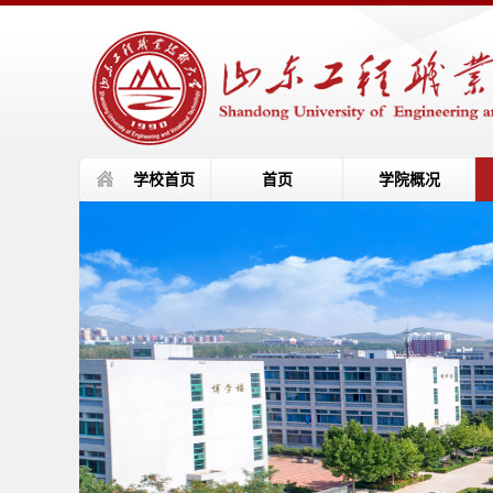
学校首页
首页
学院概况