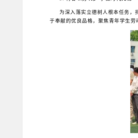
为深入落实立德树人根本任务，
于奉献的优良品格，聚焦青年学生劳