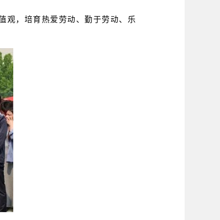
值观，
培育热爱劳动、勤于劳动、乐