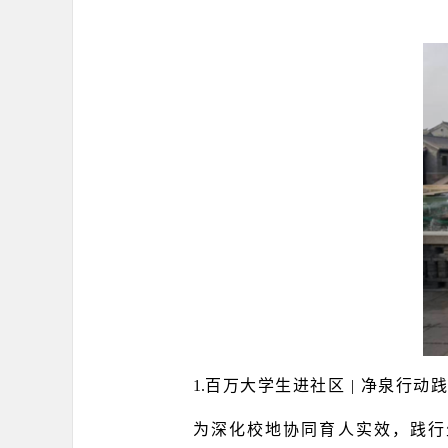
1.
百万大学生进社区 | 净泉行动
为深化校地协同育人实效，践行