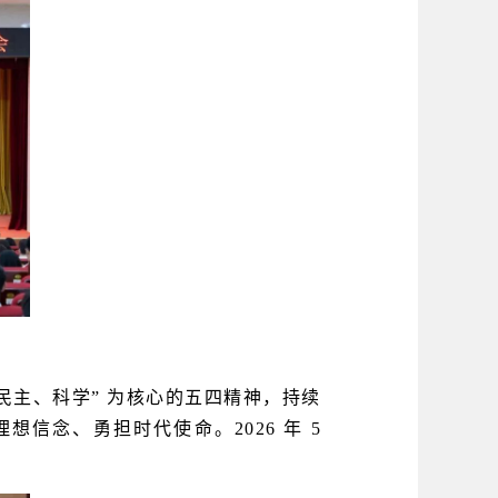
民主、科学” 为核心的五四精神，持续
理想信念、
勇担时代使命。
2026 年 5