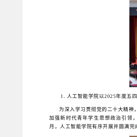
1.
人工智能学院以2025年度五
为深入学习贯彻党的二十大精神，
加强新时代青年学生思想政治引领
月，人工智能学院有序开展并圆满完成 