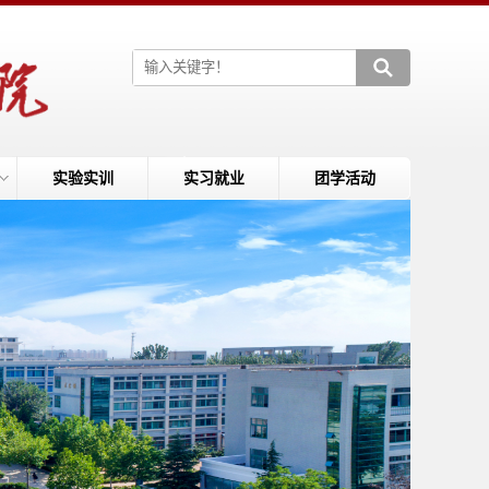
实验实训
实习就业
团学活动