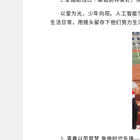
以爱为光，少年向阳。人工智能
生活日常，用镜头留存下他们努力生
3. 青春以劳筑梦 争做时代先锋