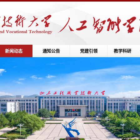
新闻动态
通知公告
党建引领
教学科研