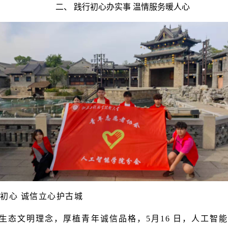
二、 践行初心办实事 温情服务暖人心
践初心 诚信立心护古城
生态文明理念，厚植青年诚信品格，5月16 日，人工智