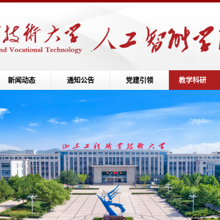
新闻动态
通知公告
党建引领
教学科研