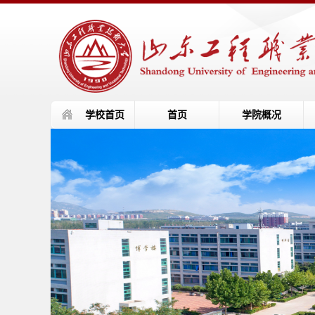
学校首页
首页
学院概况