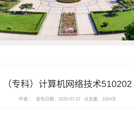
（专科）计算机网络技术510202
作者：
发布日期：2025-07-07
点击量：
1504
次