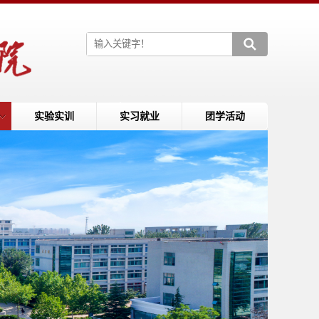
实验实训
实习就业
团学活动