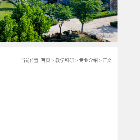
首页
教学科研
专业介绍
当前位置:
>
>
> 正文