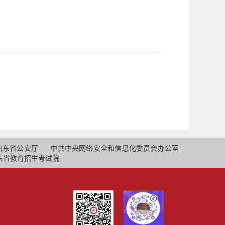
山东省公安厅
中共中央网络安全和信息化委员会办公室
东省教育招生考试院