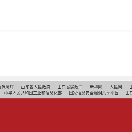
会保障厅
山东省人民政府
山东省民政厅
新华网
人民网
中华人民共和国工业和信息化部
国家信息安全漏洞共享平台
山