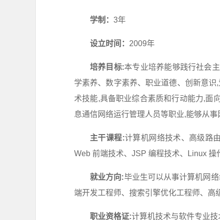
学制：
3年
设立时间：
2009年
培养目标:
本专业培养能够践行社会主
学素养、数字素养、职业道德、创新意识,
术技能,具备职业综合素质和行动能力,
息通信网络运行管理人员等职业,能够从
主干课程:
计算机网络技术、高级路由
Web 前端技术、JSP 编程技术、Linu
就业方向:
毕业生可以从事计算机网络
端开发工程师、搜索引擎优化工程师、高
职业资格证:
计算机技术与软件专业技