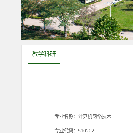
教学科研
专业名称：
计算机网络技术
专业代码：
510202