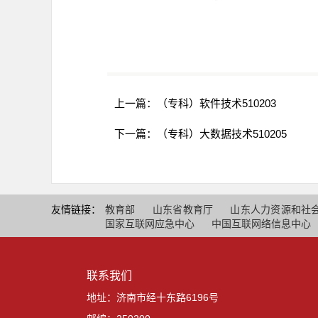
上一篇：
（专科）软件技术510203
下一篇：
（专科）大数据技术510205
友情链接：
教育部
山东省教育厅
山东人力资源和社
国家互联网应急中心
中国互联网络信息中心
联系我们
地址：济南市经十东路6196号