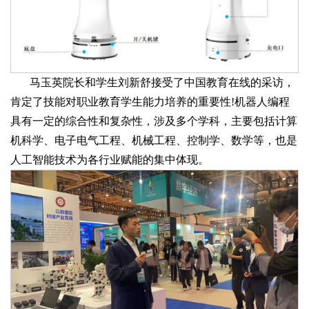
马玉英院长和学生刘新舒接受了中国教育在线的采访，
肯定了技能对职业教育学生能力培养的重要性!机器人编程
具有一定的综合性和复杂性，涉及多个学科，主要包括计算
机科学、电子电气工程、机械工程、控制学、数学等，也是
人工智能技术为各行业赋能的集中体现。