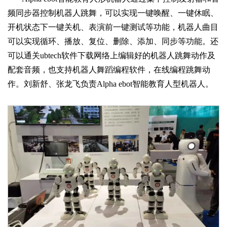
频同步器控制机器人跳舞，可以实现一键唤醒、一键休眠、
开机状态下一键关机、表演前一键测试等功能，机器人曲目
可以实现循环、播放、复位、删除、添加、同步等功能。还
可以通关ubtech软件下载网络上编辑好的机器人跳舞动作及
配套音频，也支持机器人舞蹈编程软件，在线编程跳舞动
作。刘新舒、张龙飞负责Alpha ebot智能教育人型机器人。