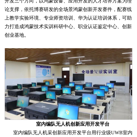
开发三个方向，以鸿蒙设备、应用开发的人才培养方案为理
论支撑，依托博赛研发的全场景鸿蒙创新开发赛件，配赛线
上教学实验环境、专业师资培训、华为认证培训体系，可助
力打造成鸿蒙技术实训科研中心、职业认证鉴定中心、创新
创业基地。
室内编队无人机创新应用开发平台
室内编队无人机采创新应用开发平台用行业级UWB室内