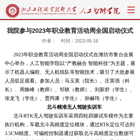
我院参与2023年职业教育活动周全国启动仪式
作者： 时间：2023-05-16
2023年职业教育活动周全国启动仪式在潍坊市鲁台会展
中心举办，人工智能学院以“产教融合 智能科技”为主题，展
示了机器人编程、无人机组队等智能技术，吸引了大批参展
人员驻足观看。参加人员：马玉英（院长）、庄英强（科
长）、周焕峰（教师）、邹轶（教师）、刘新舒（学生）、
张龙飞（学生）、贾丙康（学生）、孙赫玮（学生）。
北斗精准无人驾驶实训车
北斗RTK无人驾驶实训车采用四轮四驱试车模作为主要
执行机构，车载北斗高精度定位模块，通过RTK定位可达到
3.5CM精度。可编程控制器通过获取北斗高精度定位数据可