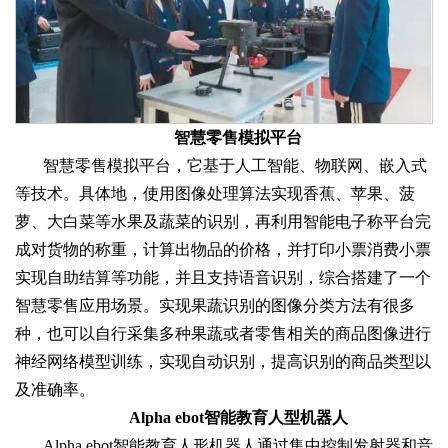
智慧零售模拟平台
智慧零售模拟平台，它基于人工智能、物联网、嵌入式
等技术。具体地，使用图像处理算法实现香蕉、苹果、菠
萝、大白菜等水果及蔬菜的识别，再利用智能电子称平台完
成对货物的称重，计算出物品的价格，并打印小票消费小票
实现自助结算等功能，并且支持语音识别，综合搭建了一个
智慧零售应用场景。实现果蔬识别的图像分类方法有很多
种，也可以自行采集多种果蔬或者零售相关的商品图像进行
神经网络模型训练，实现自动识别，提高识别的商品类型以
及准确率。
Alpha ebot智能教育人型机器人
Alpha ebot智能教育人形机器人通过集中控制发射器和音