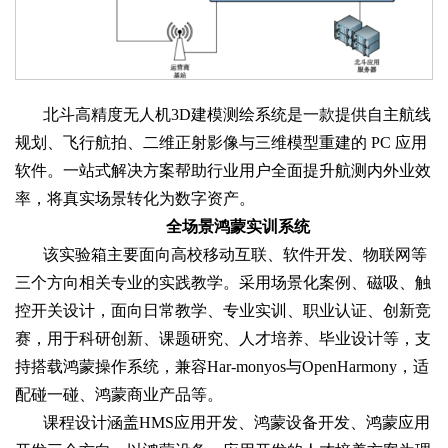
北斗高精度无人机3D建模测绘系统是一款提供自主航线
规划、飞行航拍、二维正射影像与三维模型重建的 PC 应用
软件。一站式解决方案帮助行业用户全面提升航测内外业效
率，将真实场景转化为数字资产。
全场景鸿蒙实训系统
该实验箱主要面向高校移动互联、软件开发、物联网等
三个方向相关专业的实践教学。采用场景化案例、磁吸、触
控开关设计，面向日常教学、专业实训、职业认证、创新竞
赛，用于科研创新、课题研究、人才培养、毕业设计等，支
持搭载鸿蒙操作系统，兼容Har-monyos与OpenHarmony，适
配碰一碰、鸿蒙商业产品等。
课程设计涵盖HMS应用开发、鸿蒙设备开发、鸿蒙应用