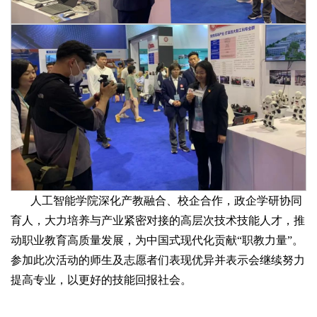
人工智能学院深化产教融合、校企合作，政企学研协同
育人，大力培养与产业紧密对接的高层次技术技能人才，推
动职业教育高质量发展，为中国式现代化贡献“职教力量”。
参加此次活动的师生及志愿者们表现优异并表示会继续努力
提高专业，以更好的技能回报社会。