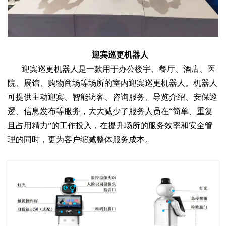
迎宾巡更机器人
迎宾巡更机器人是一款用于办公楼宇、餐厅、酒店、医
院、展馆、购物商场等场所的室内迎宾巡更机器人。机器人
可提供主动迎宾、智能访客、咨询服务、导览介绍、安保巡
逻、信息发布等服务，大大减少了服务人员在“简单、重复
且占用精力”的工作投入，在提升场所的服务效率和安全管
理的同时，更为客户缩减整体服务成本。