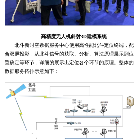
高精度无人机斜射3D建模系统
北斗新时空数据服务中心使用高性能北斗定位终端，配
合双屏投影，从北斗信号的获取、分析、算法原理展示到位
置确定等环节，详细的展示出定位各个环节的原理。整体的
数据服务拓扑示意如下：