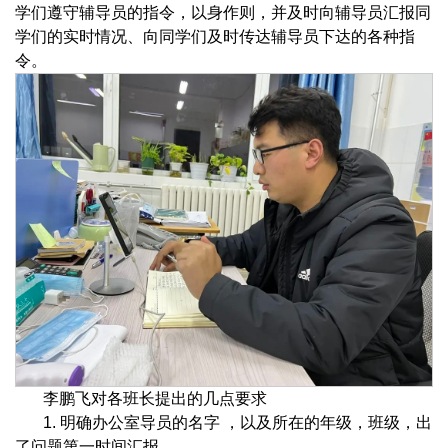
学们遵守辅导员的指令，以身作则，并及时向辅导员汇报同
学们的实时情况、向同学们及时传达辅导员下达的各种指
令。
李鹏飞对各班长提出的几点要求
1. 明确办公室导员的名字 ，以及所在的年级，班级，出
了问题第一时间汇报。