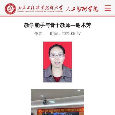
教学能手与骨干教师---谢术芳
作者： 时间：2021-05-27