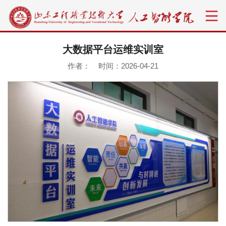
大数据平台运维实训室
作者： 时间：2026-04-21