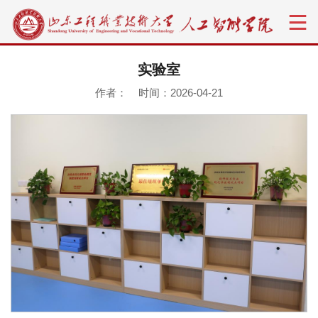
实验室
作者： 时间：2026-04-21