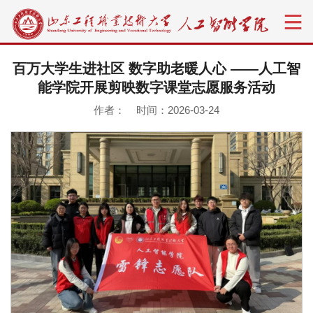
百万大学生进社区 数字助老暖人心 ——人工智
能学院开展剪映数字课堂志愿服务活动
作者： 时间：2026-03-24