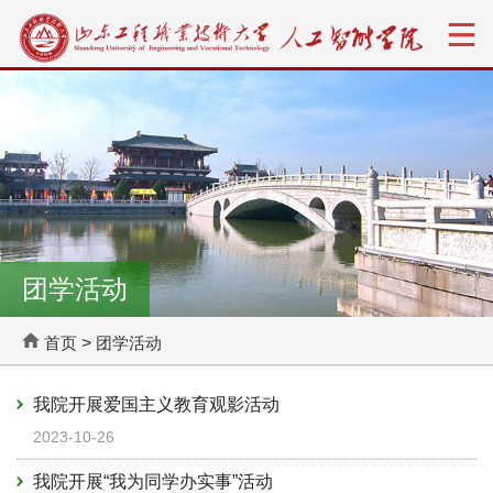
团学活动
首页
>
团学活动
我院开展爱国主义教育观影活动
2023-10-26
我院开展“我为同学办实事”活动