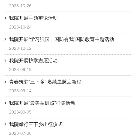
2023-10-26
我院开展主题辩论活动
2023-10-24
我院开展“学习强国，国防有我”国防教育主题活动
2023-10-12
我院开展护学志愿活动
2023-09-19
青春筑梦“三下乡” 赓续血脉启新程
2023-09-14
我院开展“最美军训照”征集活动
2023-09-05
我院举行三下乡出征仪式
2023-07-06