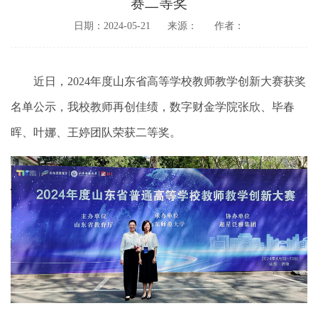
赛二等奖
日期：2024-05-21
来源：
作者：
近日，2024年度山东省高等学校教师教学创新大赛获奖
名单公示，我校教师再创佳绩，数字财金学院张欣、毕春
晖、叶娜、王婷团队荣获二等奖。