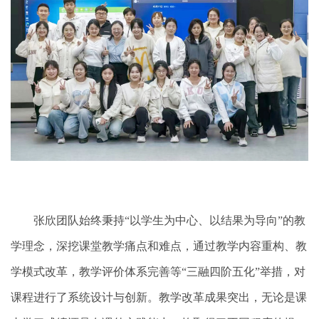
张欣团队始终秉持“以学生为中心、以结果为导向”的教
学理念，深挖课堂教学痛点和难点，通过教学内容重构、教
学模式改革，教学评价体系完善等“三融四阶五化”举措，对
课程进行了系统设计与创新。教学改革成果突出，无论是课