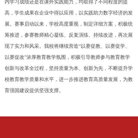
内学习成绩还是在课外实践能力，均取得了不同程度的提
高，学生成果在企业中得以应用，以实践助力数字经济的发
展。赛事启动以来，学校高度重视，制定详细方案，积极统
筹推进，参赛教师精心凝练、反复演练、持续改进，再次展
现了实力和风采。我校将继续营造“以赛促教、以赛促学、
以赛促改”浓厚教育教学氛围，积极引导教师参与教育教学
创新与改革全过程，坚持质量为本、创新为先，不断提升学
校教育教学质量和水平，进一步推进教育高质量发展，为教
育强国建设提供坚强支撑。