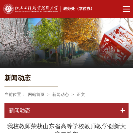
新闻动态
当前位置：
网站首页
>
新闻动态
>
正文
新闻动态
我校教师荣获山东省高等学校教师教学创新大