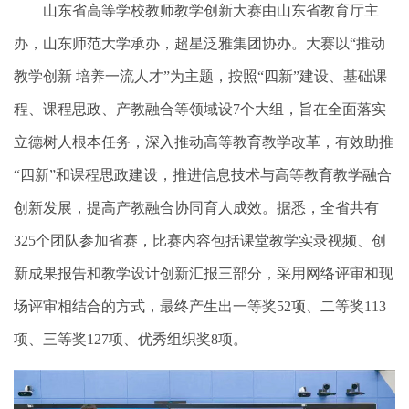
山东省高等学校教师教学创新大赛由山东省教育厅主
办，山东师范大学承办，超星泛雅集团协办。大赛以“推动
教学创新 培养一流人才”为主题，按照“四新”建设、基础课
程、课程思政、产教融合等领域设
7
个大组，旨在全面落实
立德树人根本任务，深入推动高等教育教学改革，有效助推
“四新”和课程思政建设，推进信息技术与高等教育教学融合
创新发展，提高产教融合协同育人成效。据悉，全省共有
325个团队参加省赛，比赛内容包括课堂教学实录视频、创
新成果报告和教学设计创新汇报三部分，采用网络评审和现
场评审相结合的方式，最终产生出一等奖52项、二等奖113
项、三等奖127项、优秀组织奖8项。