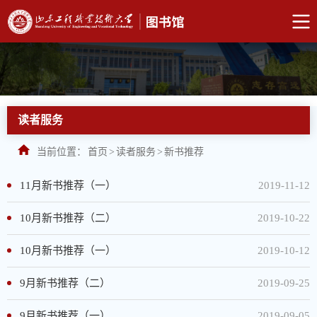
读者服务
当前位置：
首页
>
读者服务
>
新书推荐
11月新书推荐（一）
2019-11-12
10月新书推荐（二）
2019-10-22
10月新书推荐（一）
2019-10-12
9月新书推荐（二）
2019-09-25
9月新书推荐（一）
2019-09-05