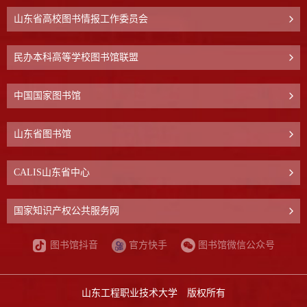
山东省高校图书情报工作委员会
民办本科高等学校图书馆联盟
中国国家图书馆
山东省图书馆
CALIS山东省中心
国家知识产权公共服务网
图书馆抖音
官方快手
图书馆微信公众号
山东工程职业技术大学 版权所有