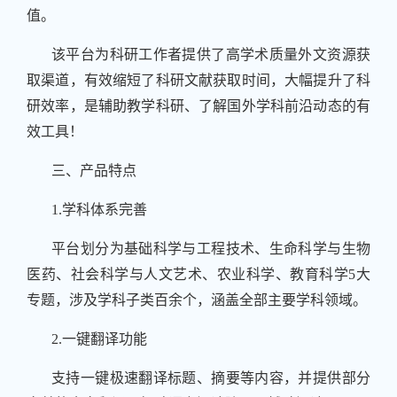
值。
该平台为科研工作者提供了高学术质量外文资源获
取渠道，有效缩短了科研文献获取时间，大幅提升了科
研效率，是辅助教学科研、了解国外学科前沿动态的有
效工具！
三、产品特点
1.学科体系完善
平台划分为基础科学与工程技术、生命科学与生物
医药、社会科学与人文艺术、农业科学、教育科学5大
专题，涉及学科子类百余个，涵盖全部主要学科领域。
2.一键翻译功能
支持一键极速翻译标题、摘要等内容，并提供部分