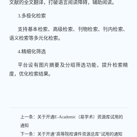
文献的全文翻译，打破语言阅读障碍，辅助阅读。
3.多极化检索
支持基本检索、高级检索、刊物检索、刊内检索、
语义检索等多元化检索。
4.精细化筛选
平台设有图片摘要及分组筛选功能，提升检索精
度，优化检索结果。
上一条：
关于开通E-Academic（易学术）资源库试用的
通知
下一条：
关于开通“高等院校课件资源总库”试用的通知