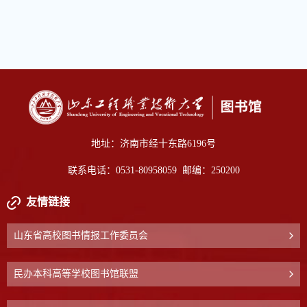
地址：济南市经十东路6196号
联系电话：0531-80958059 邮编：250200
友情链接
山东省高校图书情报工作委员会
民办本科高等学校图书馆联盟