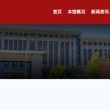
首页
本馆概况
新闻资讯