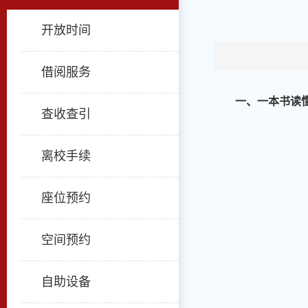
开放时间
借阅服务
一、一本书读
查收查引
离校手续
座位预约
空间预约
自助设备