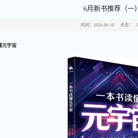
6月新书推荐（一
点击：
时间：2026-06-10
懂元宇宙