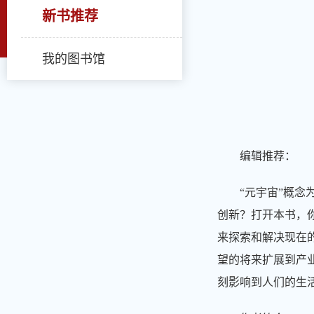
新书推荐
我的图书馆
编辑推荐：
“元宇宙”概念
创新？打开本书，
来探索和解决现在
望的将来扩展到产
刻影响到人们的生