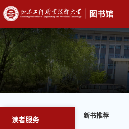
新书推荐
读者服务