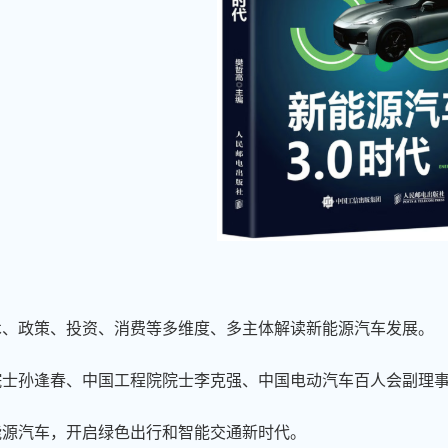
技术、政策、投资、消费等多维度、多主体解读新能源汽车发展。
院院士孙逢春、中国工程院院士李克强、中国电动汽车百人会副理
新能源汽车，开启绿色出行和智能交通新时代。