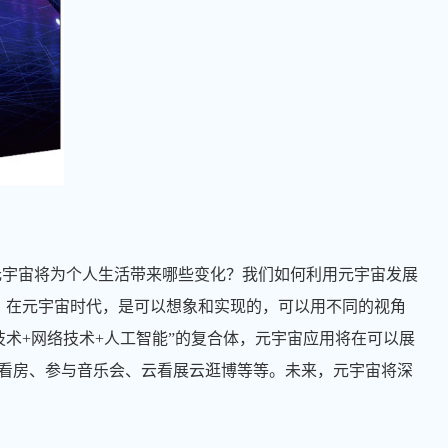
么？元宇宙将为个人生活带来哪些变化？我们如何利用元宇宙发展
，在元宇宙时代，是可以想象和实现的，可以用不同的视角
术+网络技术+人工智能”的复合体，元宇宙应用将在可以展
景看房、参与音乐会、云看展云逛博等等。未来，元宇宙将深