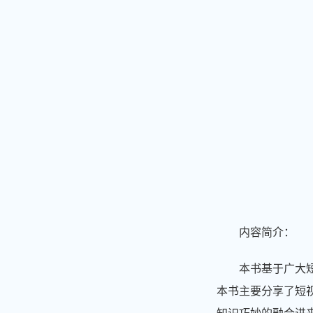
内容简介：
本书基于广大
本书主要分享了短