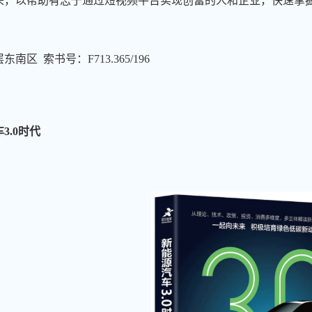
来，以帮助有志于通过短视频平台实现创富的人和企业，快速掌
。
南区 索书号：F713.365/196
3.0时代