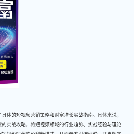
了具体的短视频营销策略和财富增长实战指南。具体来说，
货的实战攻略，将短视频领域的行业趋势、实战经验与理论