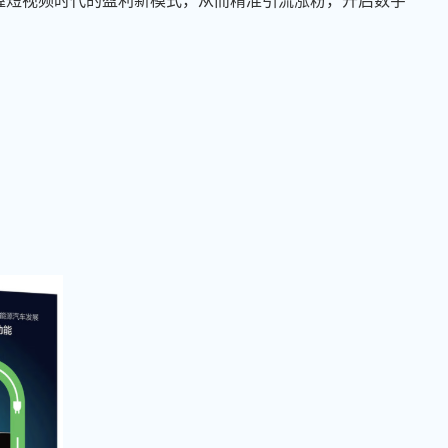
握短视频时代的盈利新模式，从而精准引流涨粉，开启数字