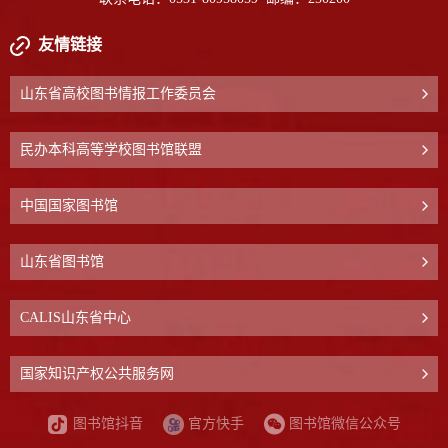
友情链接
山东省高校图书情报工作委员会
民办本科高等学校图书馆联盟
中国国家图书馆
山东省图书馆
CALIS山东省中心
国家知识产权公共服务网
图书馆抖音
官方快手
图书馆微信公众号