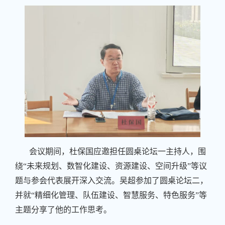
会议期间，杜保国应邀担任圆桌论坛一主持人，围
绕“未来规划、数智化建设、资源建设、空间升级”等议
题与参会代表展开深入交流。吴超参加了圆桌论坛二，
并就“精细化管理、队伍建设、智慧服务、特色服务”等
主题分享了他的工作思考。