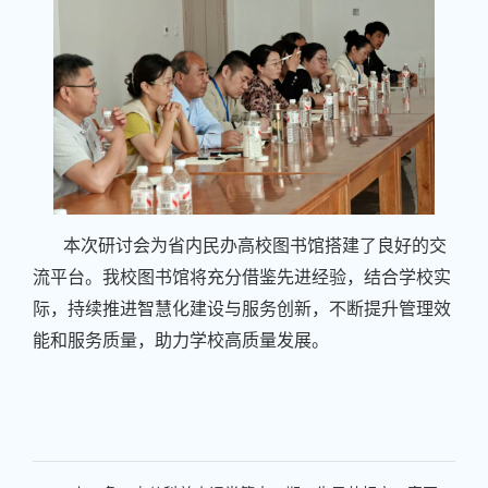
本次研讨会为省内民办高校图书馆搭建了良好的交
流平台。我校图书馆将充分借鉴先进经验，结合学校实
际，持续推进智慧化建设与服务创新，不断提升管理效
能和服务质量，助力学校高质量发展。