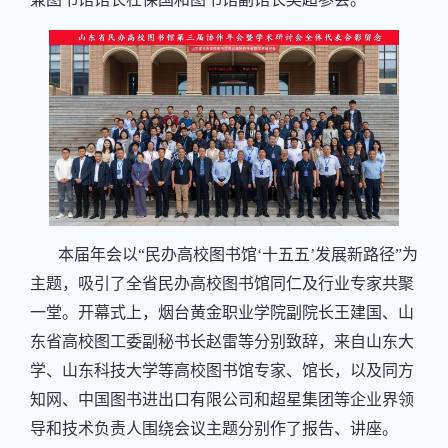
本届年会以“民办高校图书馆‘十五五’发展新路径”为
主题，吸引了全省民办高校图书馆同仁及行业专家共聚
一堂。开幕式上，烟台黄金职业学院副院长王建国、山
东省高校图工委副秘书长赵雷等分别致辞，来自山东大
学、山东科技大学等高校图书馆专家、馆长，以及同方
知网、中国图书进出口有限公司和超星集团等企业界领
导和技术负责人围绕会议主题分别作了报告、讲座。