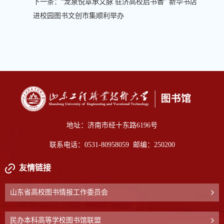
下一条：
“龙泉悦章承文脉 驻济高校启书香” 新华书店
进校园图书文创市集顺利举办
地址：济南市经十东路6196号
联系电话：0531-80958059 邮编：250200
友情链接
山东省高校图书情报工作委员会
民办本科高等学校图书馆联盟