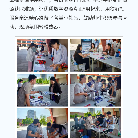
掌握资源使用技巧，有效解决日常科研学习中遇到的资
源获取难题，让优质数字资源真正“用起来、用得好”。
服务商还精心准备了各类小礼品，鼓励师生积极参与互
动，现场氛围轻松热烈。