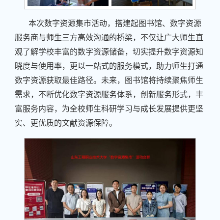
本次数字资源集市活动，搭建起图书馆、数字资源
服务商与师生三方高效沟通的桥梁，不仅让广大师生直
观了解学校丰富的数字资源储备，切实提升数字资源知
晓度与使用率，更以一站式的服务模式，助力师生打通
数字资源获取最佳路径。未来，图书馆将持续聚焦师生
需求，不断优化数字资源服务体系，创新服务形式，丰
富服务内容，为全校师生科研学习与成长发展提供更坚
实、更优质的文献资源保障。