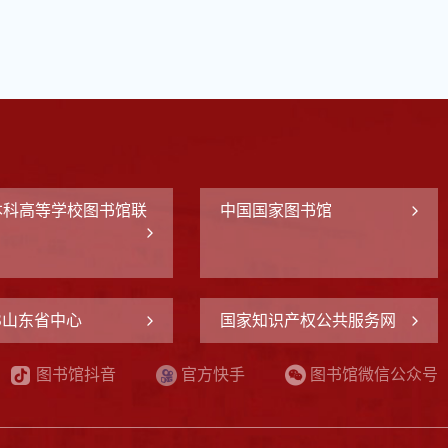
本科高等学校图书馆联
中国国家图书馆
IS山东省中心
国家知识产权公共服务网
图书馆抖音
官方快手
图书馆微信公众号