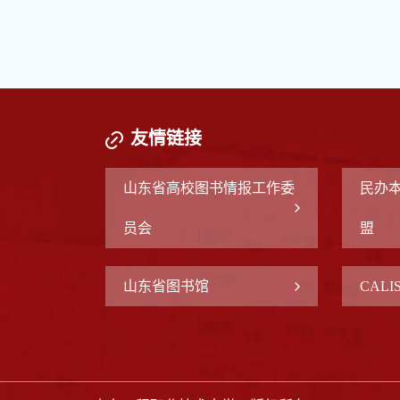
友情链接
山东省高校图书情报工作委
民办
员会
盟
山东省图书馆
CAL