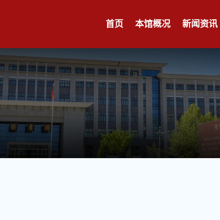
首页
本馆概况
新闻资讯