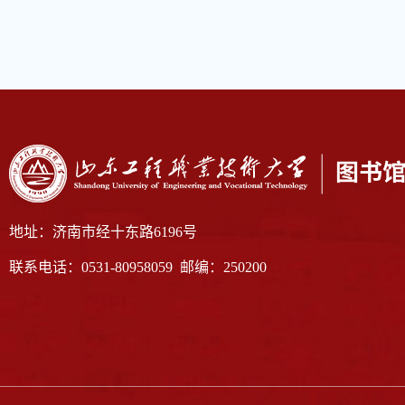
地址：济南市经十东路6196号
联系电话：0531-80958059 邮编：250200