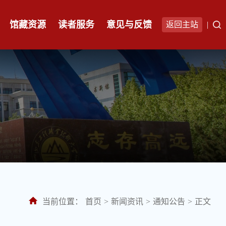
馆藏资源
读者服务
意见与反馈
返回主站
|
当前位置：
首页
>
新闻资讯
>
通知公告
>
正文