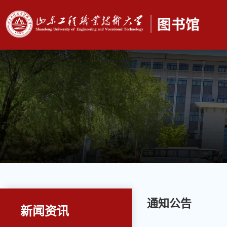
通知公告
新闻资讯