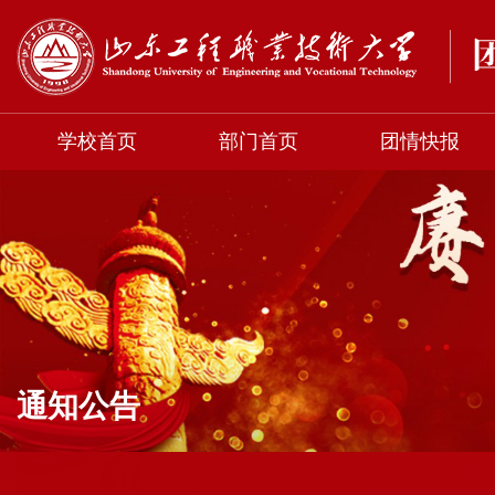
学校首页
部门首页
团情快报
通知公告