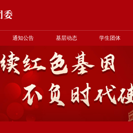
通知公告
基层动态
学生团体