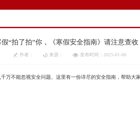
寒假“拍了拍”你，《寒假安全指南》请注意查收
作者：
来源：
发布时间：2025-01-06
也千万不能忽视安全问题。这里有一份详尽的安全指南，帮助大