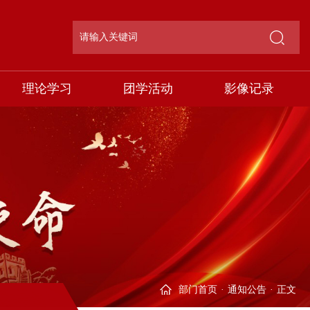
理论学习
团学活动
影像记录
部门首页
·
通知公告
·
正文