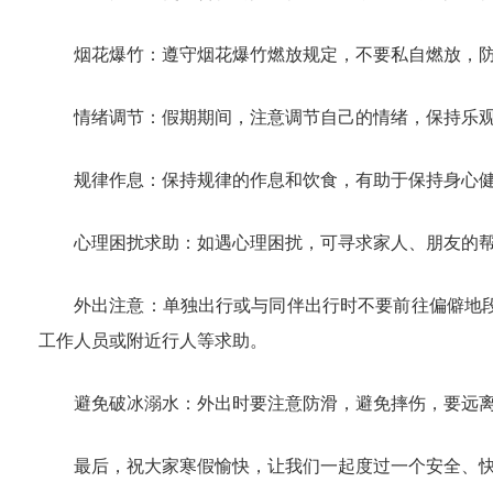
烟花爆竹：遵守烟花爆竹燃放规定，不要私自燃放，
情绪调节：假期期间，注意调节自己的情绪，保持乐
规律作息：保持规律的作息和饮食，有助于保持身心
心理困扰求助：如遇心理困扰，可寻求家人、朋友的
外出注意：单独出行或与同伴出行时不要前往偏僻地
工作人员或附近行人等求助。
避免破冰溺水：外出时要注意防滑，避免摔伤，要远
最后，祝大家寒假愉快，让我们一起度过一个安全、