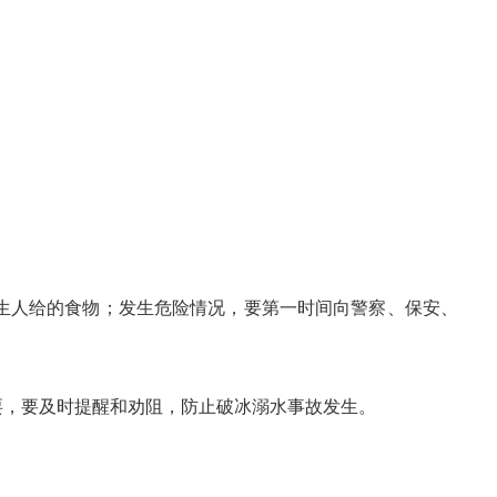
生人给的食物；发生危险情况，要第一时间向警察、保安、
耍，要及时提醒和劝阻，防止破冰溺水事故发生。