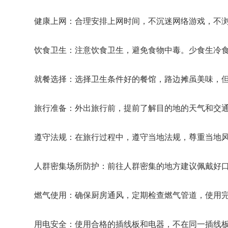
健康上网：合理安排上网时间，不沉迷网络游戏，不
饮食卫生：注意饮食卫生，避免食物中毒。少食生冷
就餐选择：选择卫生条件好的餐馆，路边摊虽美味，
旅行准备：外出旅行前，提前了解目的地的天气和交
遵守法规：在旅行过程中，遵守当地法规，尊重当地
人群密集场所防护：前往人群密集的地方建议佩戴好
燃气使用：确保厨房通风，定期检查燃气管道，使用
用电安全：使用合格的插线板和电器，不在同一插线