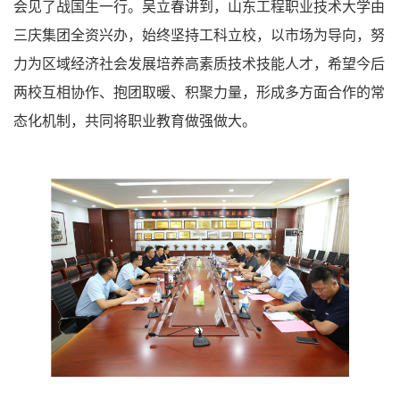
会见了战国生一行。吴立春讲到，山东工程职业技术大学由
三庆集团全资兴办，始终坚持工科立校，以市场为导向，努
力为区域经济社会发展培养高素质技术技能人才，希望今后
两校互相协作、抱团取暖、积聚力量，形成多方面合作的常
态化机制，共同将职业教育做强做大。