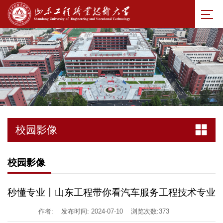
校园影像
校园影像
秒懂专业丨山东工程带你看汽车服务工程技术专业
作者:
发布时间: 2024-07-10
浏览次数:
373