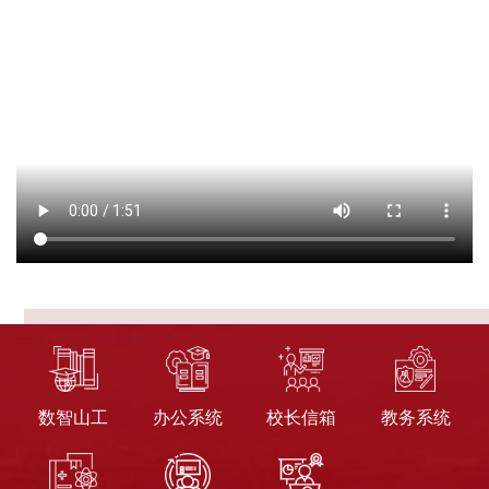
数智山工
办公系统
校长信箱
教务系统