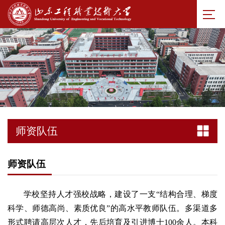
师资队伍
师资队伍
学校坚持人才强校战略，建设了一支“结构合理、梯度
科学、师德高尚、素质优良”的高水平教师队伍。多渠道多
形式聘请高层次人才，先后培育及引进博士100余人。本科