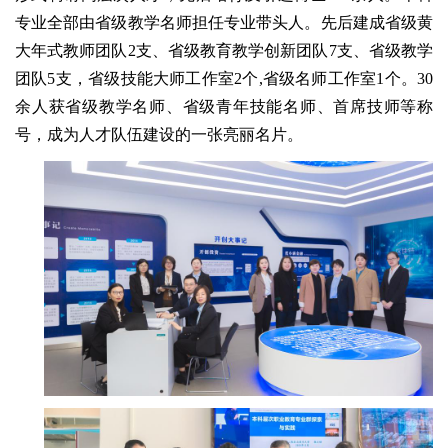
专业全部由省级教学名师担任专业带头人。先后建成省级黄
大年式教师团队2支、省级教育教学创新团队7支、省级教学
团队5支，省级技能大师工作室2个,省级名师工作室1个。30
余人获省级教学名师、省级青年技能名师、首席技师等称
号，成为人才队伍建设的一张亮丽名片。