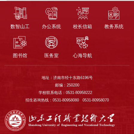
数智山工
办公系统
校长信箱
教务系统
图书馆
医务室
心海导航
地址：济南市经十东路6196号
邮编：250200
学校联系电话：0531-80958222
招生咨询热线：0531-80958080 0531-80958070