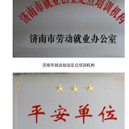
济南市就业创业定点培训机构