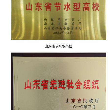
山东省节水型高校