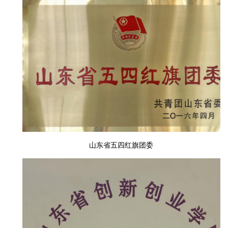
山东省五四红旗团委