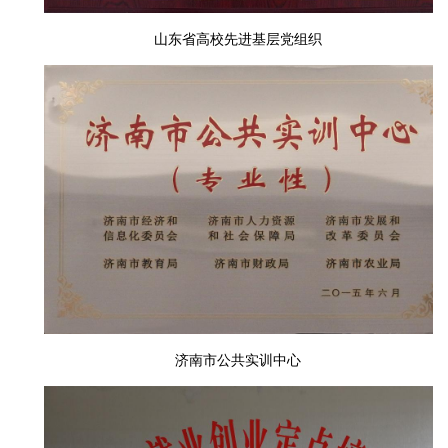
山东省高校先进基层党组织
济南市公共实训中心