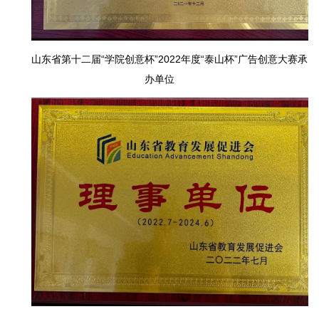
山东省第十二届“学院创意杯”2022年度“泰山杯”广告创意大赛承
办单位