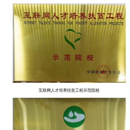
互联网人才培养扶贫工程示范院校