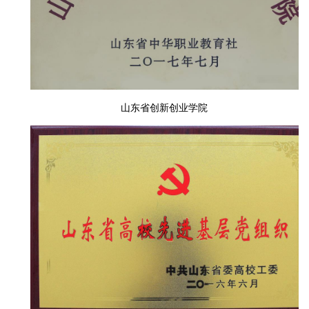
山东省创新创业学院