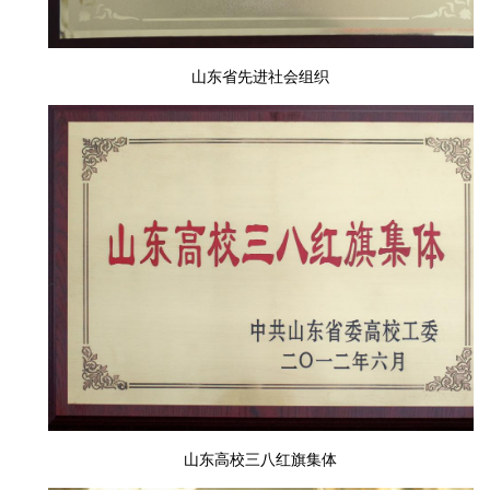
山东省先进社会组织
山东高校三八红旗集体