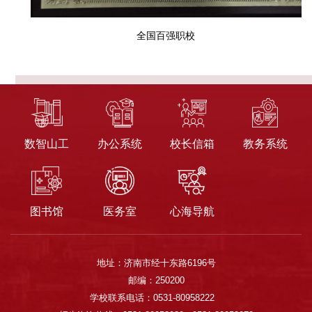
全国百强职校
数智山工
办公系统
校长信箱
教务系统
图书馆
医务室
心海导航
地址：济南市经十东路6196号
邮编：250200
学校联系电话：0531-80958222