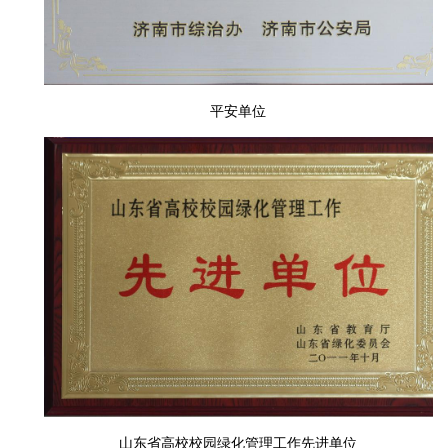
平安单位
山东省高校校园绿化管理工作先进单位