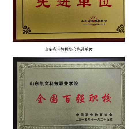
山东省老教授协会先进单位