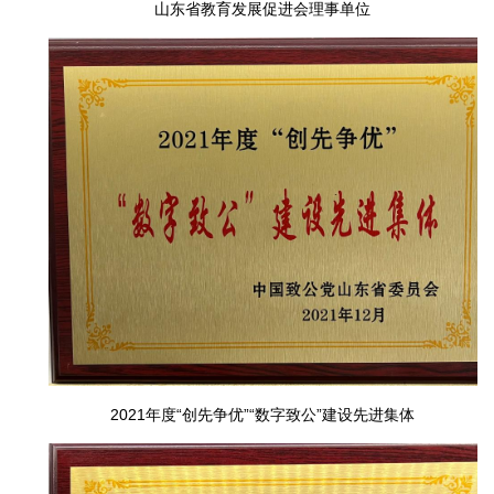
山东省教育发展促进会理事单位
2021年度“创先争优”“数字致公”建设先进集体