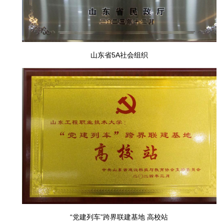
山东省5A社会组织
“党建列车”跨界联建基地 高校站