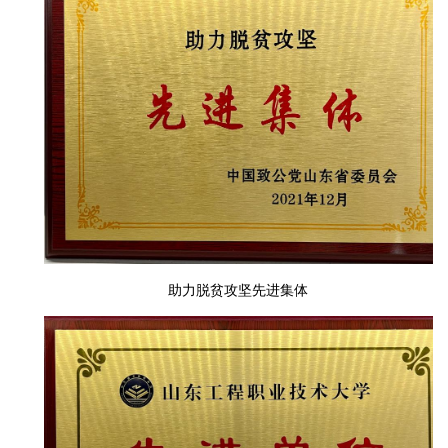
助力脱贫攻坚先进集体