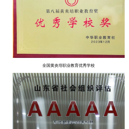
全国黄炎培职业教育优秀学校