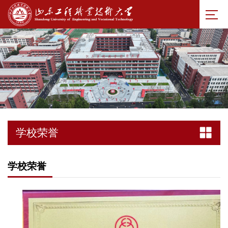
学校荣誉
学校荣誉