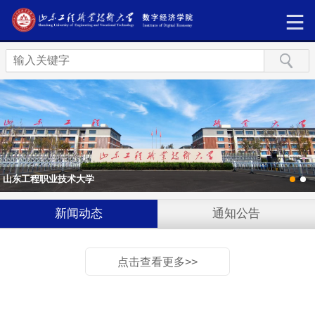
山东工程职业技术大学
新闻动态
通知公告
点击查看更多>>