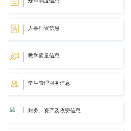
规章制度信息
人事师资信息
教学质量信息
学生管理服务信息
财务、资产及收费信息