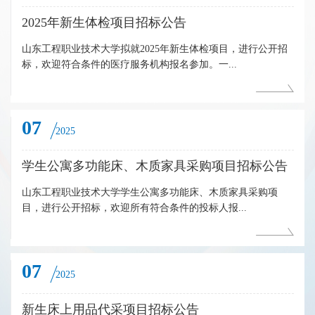
2025年新生体检项目招标公告
山东工程职业技术大学拟就2025年新生体检项目，进行公开招
标，欢迎符合条件的医疗服务机构报名参加。一...
07
2025
学生公寓多功能床、木质家具采购项目招标公告
山东工程职业技术大学学生公寓多功能床、木质家具采购项
目，进行公开招标，欢迎所有符合条件的投标人报...
07
2025
新生床上用品代采项目招标公告