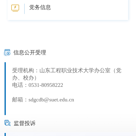
党务信息
信息公开受理
受理机构：山东工程职业技术大学办公室（党
办、校办）
电话：0531-80958222
邮箱：sdgcdb@suet.edu.cn
监督投诉