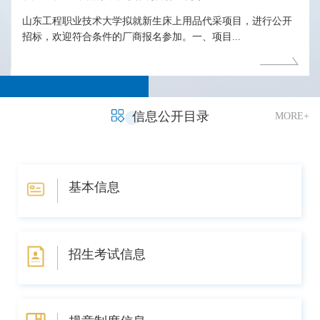
山东工程职业技术大学拟就新生床上用品代采项目，进行公开
招标，欢迎符合条件的厂商报名参加。一、项目...
信息公开目录
MORE+
基本信息
招生考试信息