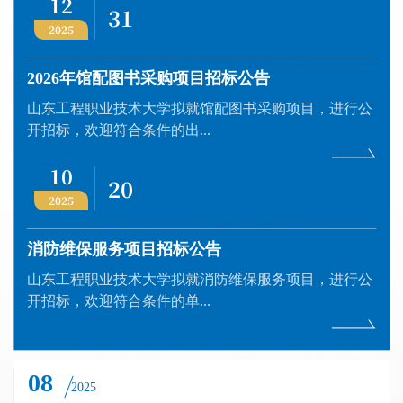
12
31
2025
2026年馆配图书采购项目招标公告
山东工程职业技术大学拟就馆配图书采购项目，进行公
开招标，欢迎符合条件的出...
10
20
2025
消防维保服务项目招标公告
山东工程职业技术大学拟就消防维保服务项目，进行公
开招标，欢迎符合条件的单...
08
2025