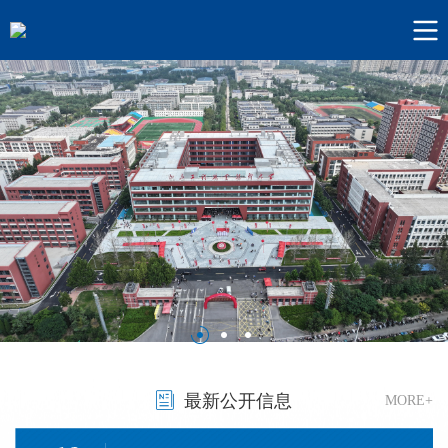
最新公开信息
MORE+