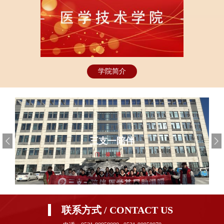
学院简介
三支一陪伴
联系方式 / CONTACT US