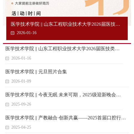
医学技术学院 || 山东工程职业技术大学2026届医技类
毕业生 “寒假不断线·暖心促就业”线上招聘会邀请函
2026-01-16
医学技术学院 || 山东工程职业技术大学2026届医技类毕业生 “寒假不断线·暖心促就业”线上招聘会邀请函
2026-01-16
医学技术学院 || 元旦照片合集
2026-01-09
医学技术学院 || 今夜无眠 未来可期，2025级迎新晚会圆满收官
2025-09-26
医学技术学院 || 产教融合·创新共赢——2025首届口腔行业高质量发展论坛
2025-04-25