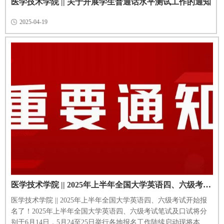
医学技术学院 || 关于开展学生普通话水平测试工作的通知
2025-04-19
医学技术学院 || 2025年上半年全国大学英语四、六级考试开始报名了！
医学技术学院 || 2025年上半年全国大学英语四、六级考试开始报
名了！2025年上半年全国大学英语四、六级考试笔试及口试将分
别于6月14日，5月24至25日举行各地报名工作陆续启动现将本次