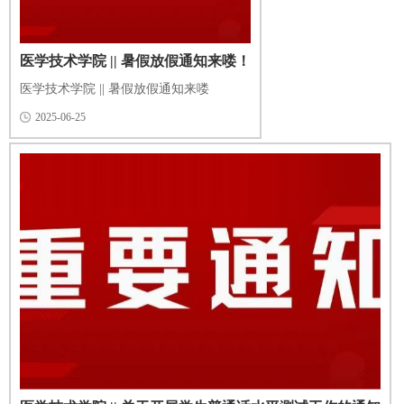
医学技术学院 || 暑假放假通知来喽！
医学技术学院 || 暑假放假通知来喽
2025-06-25