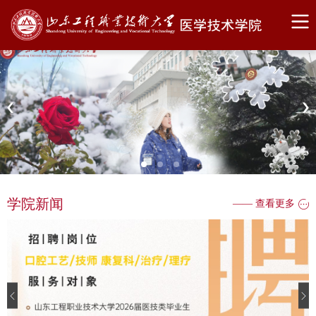
学院新闻
—— 查看更多