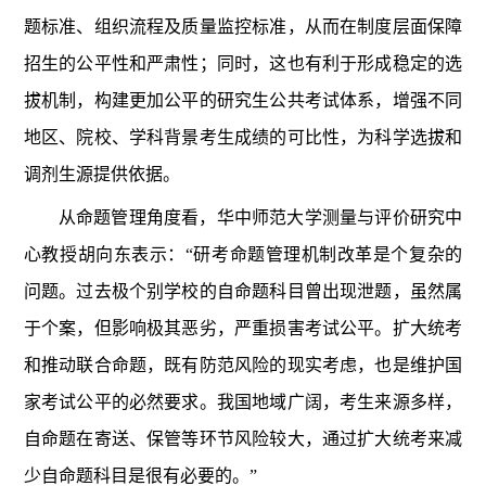
题标准、组织流程及质量监控标准，从而在制度层面保障
招生的公平性和严肃性；同时，这也有利于形成稳定的选
拔机制，构建更加公平的研究生公共考试体系，增强不同
地区、院校、学科背景考生成绩的可比性，为科学选拔和
调剂生源提供依据。
从命题管理角度看，华中师范大学测量与评价研究中
心教授胡向东表示：“研考命题管理机制改革是个复杂的
问题。过去极个别学校的自命题科目曾出现泄题，虽然属
于个案，但影响极其恶劣，严重损害考试公平。扩大统考
和推动联合命题，既有防范风险的现实考虑，也是维护国
家考试公平的必然要求。我国地域广阔，考生来源多样，
自命题在寄送、保管等环节风险较大，通过扩大统考来减
少自命题科目是很有必要的。”