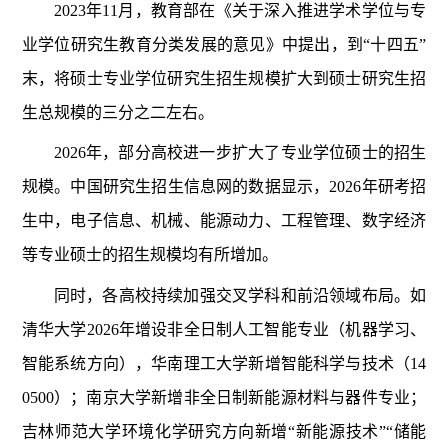
2023年11月，教育部在《关于深入推进学术学位与专
业学位研究生教育分类发展的意见》中提出，到“十四五”
末，将硕士专业学位研究生招生规模扩大到硕士研究生招
生总规模的三分之二左右。
2026年，部分高校进一步扩大了专业学位硕士的招生
规模。中国研究生招生信息网的数据显示，2026年研考招
生中，电子信息、机械、能源动力、工程管理、数字经济
等专业硕士的招生规模均有所增加。
同时，各高校持续加强交叉学科和前沿领域布局。如
清华大学2026年增设非全日制人工智能专业（机器学习、
智能系统方向），华南理工大学新增智能科学与技术（14
0500）；南京大学新增非全日制新能源材料与器件专业；
吉林师范大学环境化学研究方向新增“新能源技术”“储能