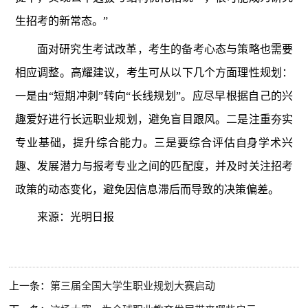
生招考的新常态。”
面对研究生考试改革，考生的备考心态与策略也需要
相应调整。高耀建议，考生可从以下几个方面理性规划：
一是由“短期冲刺”转向“长线规划”。应尽早根据自己的兴
趣爱好进行长远职业规划，避免盲目跟风。二是注重夯实
专业基础，提升综合能力。三是要综合评估自身学术兴
趣、发展潜力与报考专业之间的匹配度，并及时关注招考
政策的动态变化，避免因信息滞后而导致的决策偏差。
来源：光明日报
上一条：
第三届全国大学生职业规划大赛启动