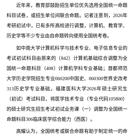
近年来，教育部鼓励招生单位优先选用全国统一命题
科目试卷，或招生单位间联合命题。记者注意到，2026年
考研初试中，已有多所高校进行调整，计算机、教育学、
历史学等不少专业由自命题转向使用全国统考卷。
如中南大学计算机科学与技术专业、电子信息专业的
考试初试科目由原来的（842）计算机基础综合调整为全
国统一命题科目（408）计算机学科专业基础；首都师范
大学历史学院招生专业060200中国史、060300世界史改考
313历史学专业基础。福建医科大学2026年硕士研究生
（初试）考试科目，将医学技术专业（专业代码105800）
的硕士研究生招生考试初试业务课（一）调整为全国统一
命题科目306临床医学综合能力（西医）。
高耀认为，全国统考或联合命题有助于制定统一的命