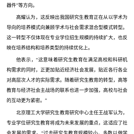
器件”等方向。
高耀认为，这反映出我国研究生教育正在从以学术为
导向的培养模式向兼顾学术与社会需求混合型模式转型。
这一转型不仅体现在专业学位招生规模的持续扩大，也反
映在培养结构和培养类型的持续优化上。
他表示，“这意味着研究生教育在满足高校和科研机
构需求的同时，正更加贴近经济社会发展，贴近各行各业
对高层次人才的实际需求。随着研究生教育的转型，高等
教育与经济社会主战场的联系也进一步加强，高校与社会
的互动更为紧密。”
北京理工大学研究生教育研究中心主任王战军认为，
专业学位研究生教育将成为未来发展的重点，这适应了社
会发展的需求。“过去研究生教育规模较小，多数以做学