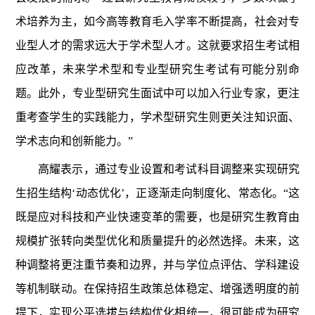
术培养为主，如今高等教育毛入学率不断提高，社会对专
业型人才的需求远大于学术型人才。这就要求招生考试相
应改革，未来学术型和专业型研究生考试有可能分别命
题。此外，专业型研究生面试中可以加入行业专家，更注
重考查学生的实践能力，学术型研究生则更关注知识面、
学术志向和创新能力。”
高耀表示，通过专业设置和考试科目调整来实现研究
生招生结构‘动态优化’，正逐渐走向制度化、常态化。“这
既是应对科技和产业快速变革的需要，也是研究生教育由
规模扩张转向类型优化和质量提升的必然选择。未来，这
种调整将更注重节奏和边界，并与学位点评估、学科建设
等机制联动。在保持招生政策总体稳定、增强透明度的前
提下，实现公平选拔与结构优化相统一，很可能成为研究