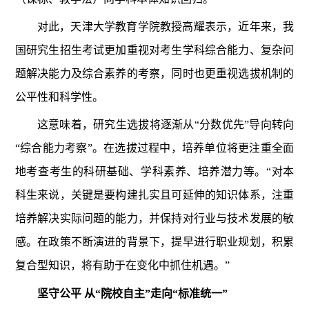
对此，天津大学教育学院教授高耀表示，近年来，我
国研究生招生考试更加重视对考生学科综合能力、复杂问
题解决能力及综合素养的考察，同时也更重视选拔机制的
公平性和科学性。
这意味着，研究生选拔将逐渐从“分数优先”导向转向
“综合能力考察”。在选拔过程中，培养单位将更注重全面
地考查考生的科研基础、学科素养、培养潜力等。“对本
科生来说，关键是要构建扎实且可延伸的知识体系，注重
培养解决实际问题的能力，并保持对行业与技术发展的敏
感。在政策不断演进的背景下，提早进行职业规划，积累
复合型知识，将有助于在变化中抓住机遇。”
坚守公平 从“院校自主”走向“标准统一”