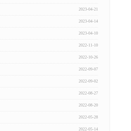
2023-04-21
2023-04-14
2023-04-10
2022-11-10
2022-10-26
2022-09-07
2022-09-02
2022-08-27
2022-08-20
2022-05-28
2022-05-14