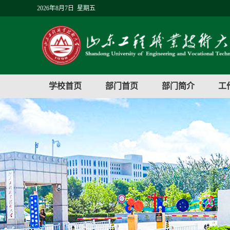
2026年8月7日 星期五
学校首页
部门首页
部门简介
工