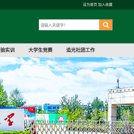
设为首页
加入收藏
实验实训
大学生竞赛
追光社团工作