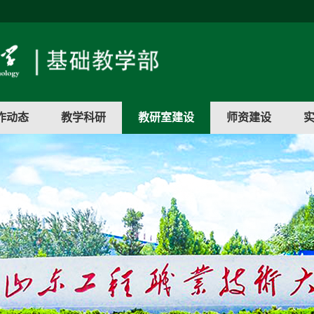
作动态
教学科研
教研室建设
师资建设