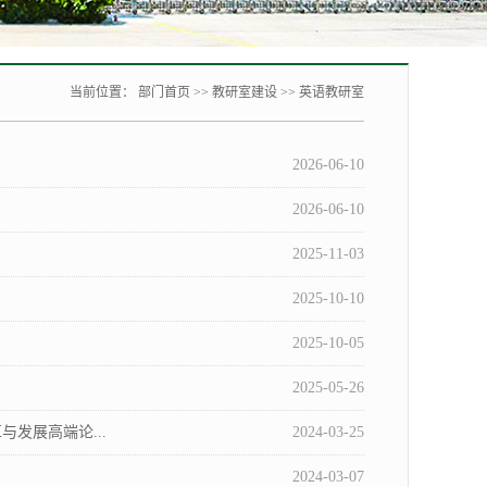
当前位置：
部门首页
>>
教研室建设
>>
英语教研室
2026-06-10
2026-06-10
2025-11-03
2025-10-10
2025-10-05
2025-05-26
发展高端论...
2024-03-25
2024-03-07