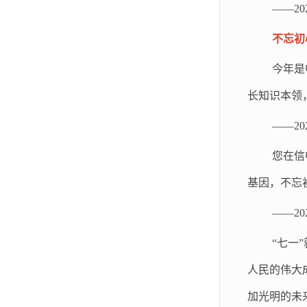
——
20
不忘初
今年是
长知识本领
——
20
您在信
基因，不忘
——
20
“七一
人民的伟大
加光明的未