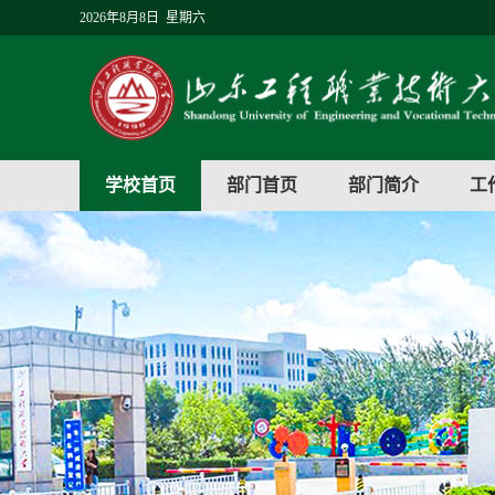
2026年8月8日 星期六
学校首页
部门首页
部门简介
工