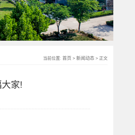
首页
新闻动态
当前位置:
>
> 正文
大家!