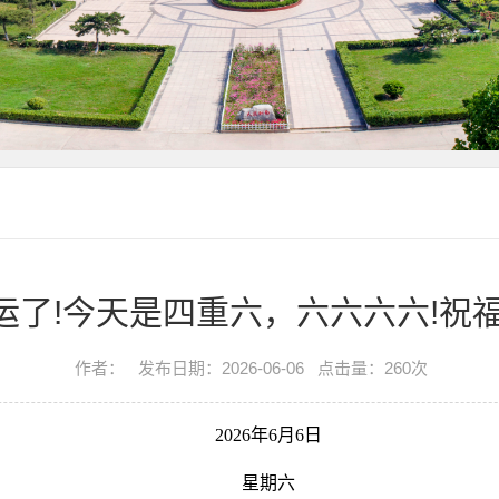
运了!今天是四重六，六六六六!祝福
作者：
发布日期：2026-06-06
点击量：
260
次
2026年6月6日
星期六