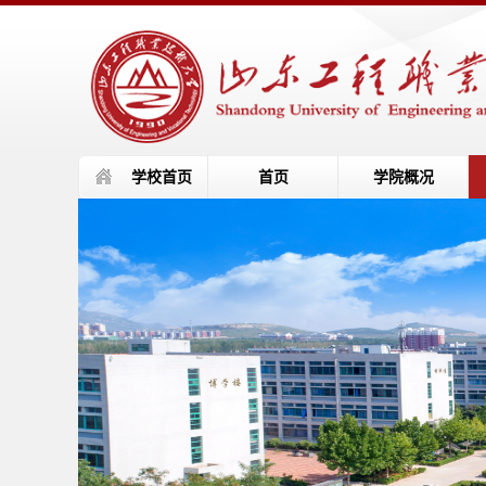
学校首页
首页
学院概况