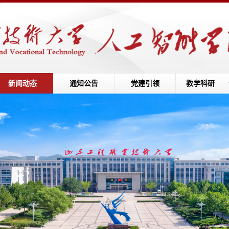
新闻动态
通知公告
党建引领
教学科研