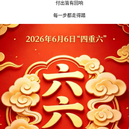
付出皆有回响
每一步都走得踏