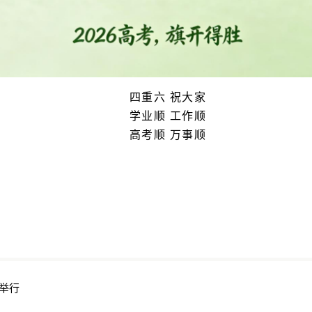
四重六 祝大家
学业顺 工作顺
高考顺 万事顺
举行