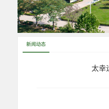
新闻动态
太幸