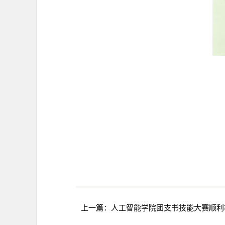
上一篇：
人工智能学院团支书技能大赛顺利