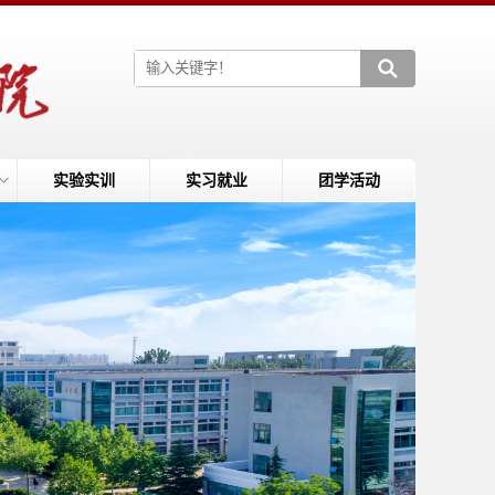
实验实训
实习就业
团学活动