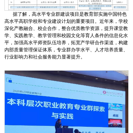
据了解，高水平专业群建设项目是教育部实施中国特色
高水平高职学校和专业建设计划的重要项目。近年来，学校
深化产教融合、校企合作，整合优质教学资源，提升课堂教
学、实践教学、教学管理和校园文化等育人条件的信息化水
平，加强高水平师资队伍培养，拓宽产学研合作渠道，构建
内部质量管理保证体系，专业群办学水平、人才培养质量、
行业影响力和社会服务能力显著提升。