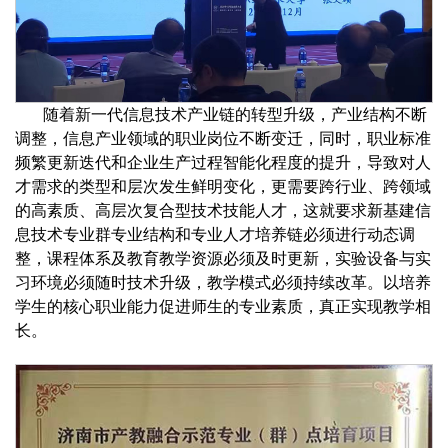
随着新一代信息技术产业链的转型升级，产业结构不断
调整，信息产业领域的职业岗位不断变迁，同时，职业标准
频繁更新迭代和企业生产过程智能化程度的提升，导致对人
才需求的类型和层次发生鲜明变化，更需要跨行业、跨领域
的高素质、高层次复合型技术技能人才，这就要求新基建信
息技术专业群专业结构和专业人才培养链必须进行动态调
整，课程体系及教育教学资源必须及时更新，实验设备与实
习环境必须随时技术升级，教学模式必须持续改革。以培养
学生的核心职业能力促进师生的专业素质，真正实现教学相
长。