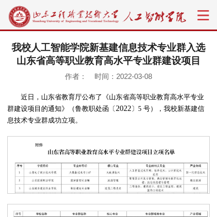
我校人工智能学院新基建信息技术专业群入选
山东省高等职业教育高水平专业群建设项目
作者： 时间：2022-03-08
近日，山东省教育厅公布了《山东省高等职业教育高水平专业
2022
群建设项目的通知》（鲁教职处函〔
〕5 号），我校新基建信
息技术专业群成功立项。