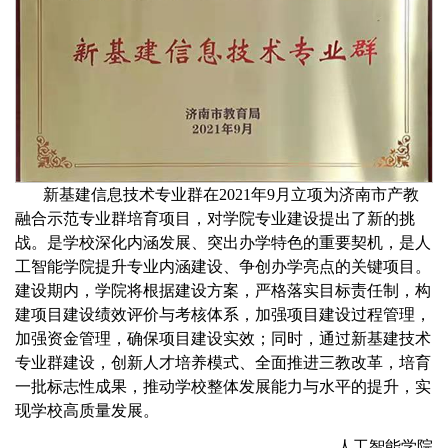
新基建信息技术专业群在2021年9月立项为济南市产教
融合示范专业群培育项目，对学院专业建设提出了新的挑
战。是学校深化内涵发展、突出办学特色的重要契机，是人
工智能学院提升专业内涵建设、争创办学亮点的关键项目。
建设期内，学院将根据建设方案，严格落实目标责任制，构
建项目建设绩效评价与考核体系，加强项目建设过程管理，
加强资金管理，确保项目建设实效；同时，通过新基建技术
专业群建设，创新人才培养模式、全面推进三教改革，培育
一批标志性成果，推动学校整体发展能力与水平的提升，实
现学校高质量发展。
人工智能学院