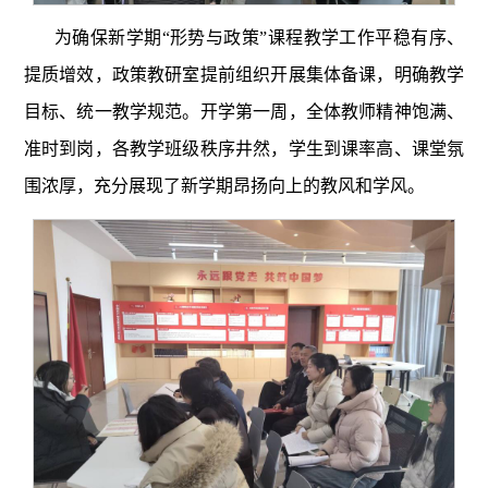
为确保新学期“形势与政策”课程教学工作平稳有序、
提质增效，
政策教研室提前组织开展集体备课，明确教学
目标、统一教学规范。开学第一周，全体教师精神饱满、
准时到岗，各教学班级秩序井然，学生到课率高、课堂氛
围浓厚，充分展现了新学期昂扬向上的教风和学风。