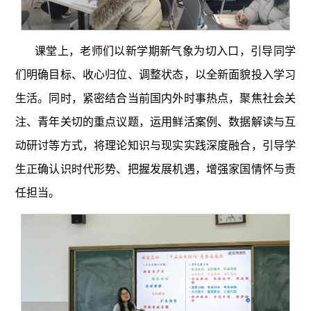
课堂上，老师们以新学期新气象为切入口，引导同学
们明确目标、收心归位、调整状态，以全新面貌投入学习
生活。同时，紧密结合当前国内外时事热点，聚焦社会关
注、青年关切的重点议题，运用鲜活案例、数据解读与互
动研讨等方式，将理论知识与现实实践深度融合，引导学
生正确认识时代形势、把握发展机遇，增强家国情怀与责
任担当。