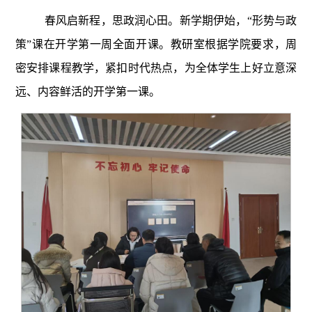
春风启新程，思政润心田。新学期伊始，“形势与政
策”课在开学第一周全面开课。教研室根据学院要求，周
密安排课程教学，紧扣时代热点，为全体学生上好立意深
远、内容鲜活的开学第一课。