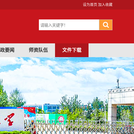
设为首页
加入收藏
政要闻
师资队伍
文件下载