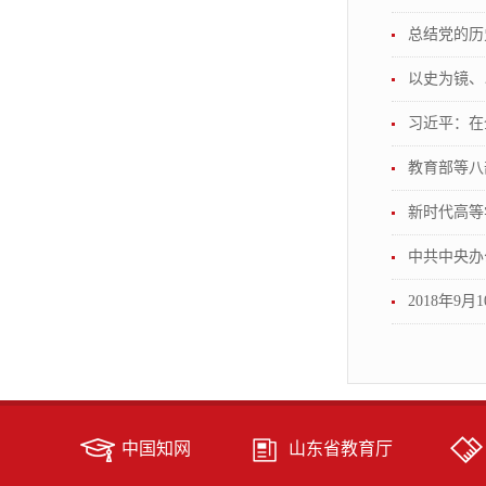
总结党的历
以史为镜、
习近平：在
教育部等八
新时代高等
中共中央办
2018年
中国知网
山东省教育厅