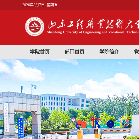
2026年8月7日 星期五
学院首页
部门首页
学院简介
党