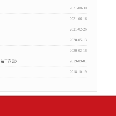
2021-08-30
2021-06-16
2021-02-26
2020-05-13
2020-02-18
的若干意见》
2019-09-01
2018-10-19