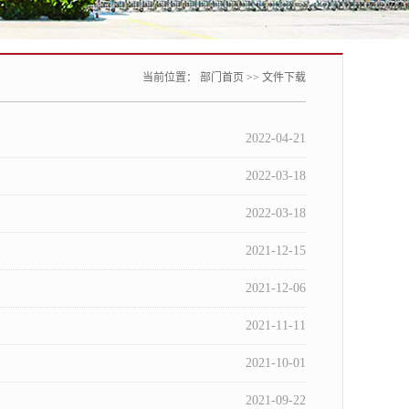
当前位置：
部门首页
>>
文件下载
2022-04-21
2022-03-18
2022-03-18
2021-12-15
2021-12-06
2021-11-11
2021-10-01
2021-09-22