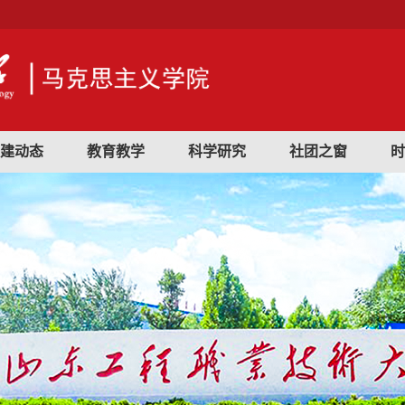
建动态
教育教学
科学研究
社团之窗
时