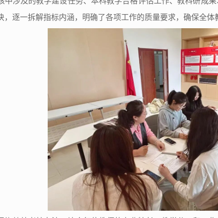
核中涉及的教学建设任务、本科教学合格评估工作、教科研成果
块，逐一拆解指标内涵，明确了各项工作的质量要求，确保全体