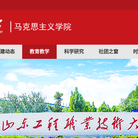
建动态
教育教学
科学研究
社团之窗
时