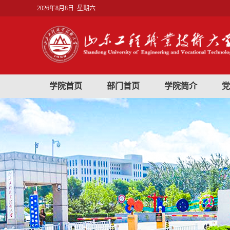
2026年8月8日 星期六
学院首页
部门首页
学院简介
党