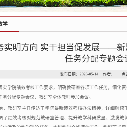
教学
务实明方向 实干担当促发展——
任务分配专题会
发布日期：2026-05-14 作者： 
落实学院绩效考核工作要求，明确教研室各项工作任务，细化责
任务分配专题会议，教研室全体教师参加会议。
始，教研室主任传达了学院最新绩效考核办法精神，详细解读
调了绩效考核对规范教研室管理、提升教学科研质量、激发教