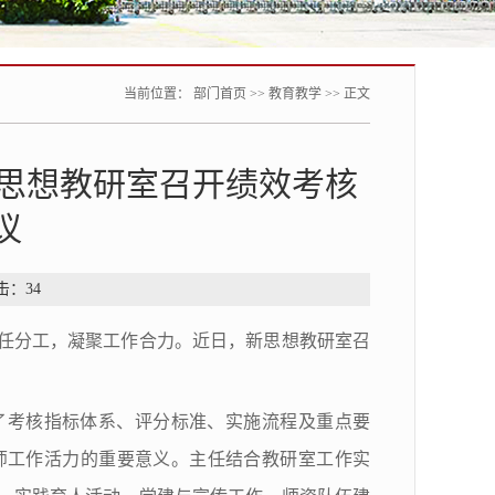
当前位置：
部门首页
>>
教育教学
>> 正文
新思想教研室召开绩效考核
议
点击：
34
任分工，凝聚工作合力。近日，新思想教研室召
了考核指标体系、评分标准、实施流程及重点要
师工作活力的重要意义。主任结合教研室工作实