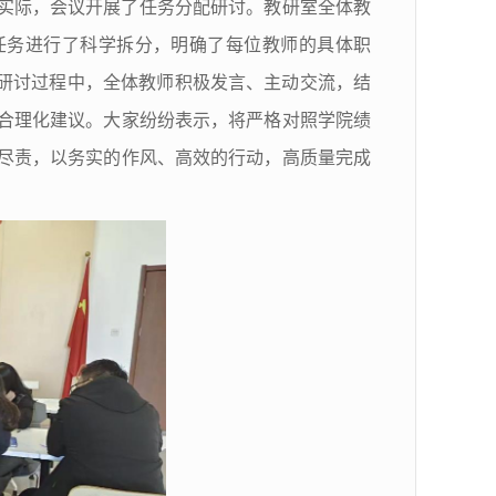
实际，会议开展了任务分配研讨。教研室全体教
任务进行了科学拆分，明确了每位教师的具体职
。研讨过程中，全体教师积极发言、主动交流，结
合理化建议。大家纷纷表示，将严格对照学院绩
尽责，以务实的作风、高效的行动，高质量完成