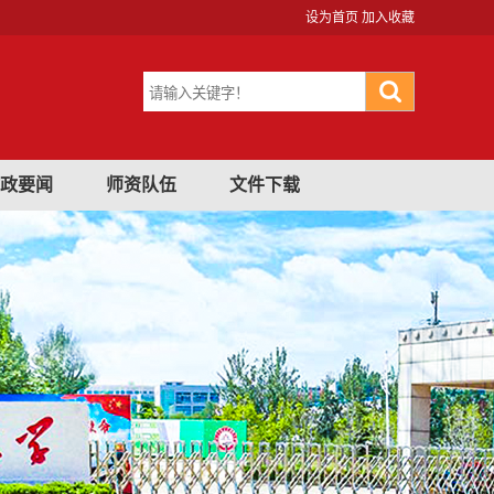
设为首页
加入收藏
政要闻
师资队伍
文件下载