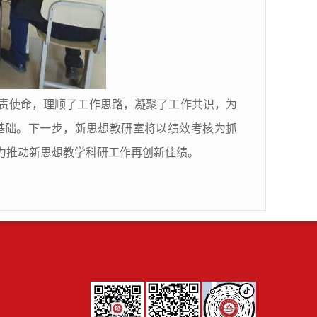
责使命，理顺了工作思路，凝聚了工作共识，为
基础。下一步，新思想教研室将以绩效考核为抓
力推动新思想教学科研工作再创新佳绩。