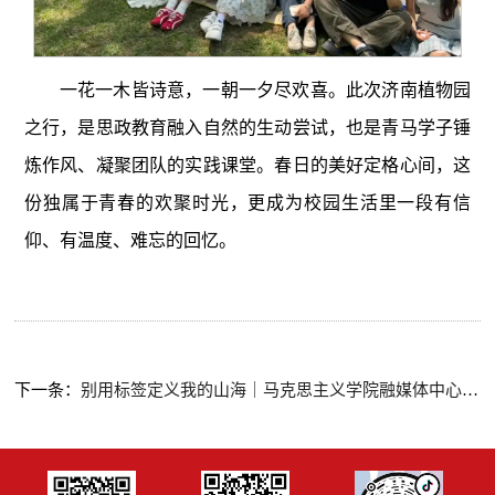
一花一木皆诗意，一朝一夕尽欢喜。此次济南植物园
之行，是思政教育融入自然的生动尝试，也是青马学子锤
炼作风、凝聚团队的实践课堂。春日的美好定格心间，这
份独属于青春的欢聚时光，更成为校园生活里一段有信
仰、有温度、难忘的回忆。
下一条：
别用标签定义我的山海｜马克思主义学院融媒体中心撕标签活动圆满落幕