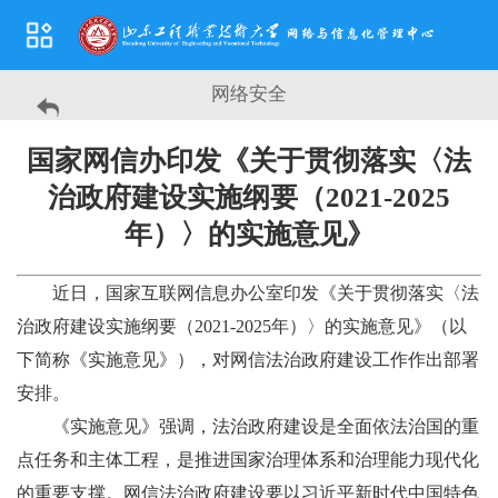
网络安全
国家网信办印发《关于贯彻落实〈法
治政府建设实施纲要（2021-2025
年）〉的实施意见》
近日，国家互联网信息办公室印发《关于贯彻落实〈法
治政府建设实施纲要（2021-2025年）〉的实施意见》（以
下简称《实施意见》），对网信法治政府建设工作作出部署
安排。
《实施意见》强调，法治政府建设是全面依法治国的重
点任务和主体工程，是推进国家治理体系和治理能力现代化
的重要支撑。网信法治政府建设要以习近平新时代中国特色