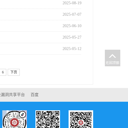
2025-08-19
2025-07-07
2025-06-10
2025-05-27
2025-05-12
6
下页
全漏洞共享平台
百度