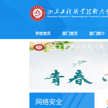
学校首页
部门首页
部门简介
网络安全