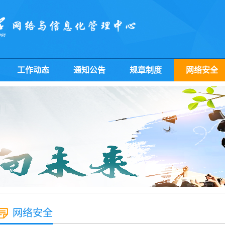
工作动态
通知公告
规章制度
网络安全
网络安全