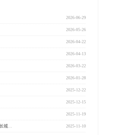
2026-06-29
2026-05-26
2026-04-22
2026-04-13
2026-03-22
2026-01-28
2025-12-22
2025-12-15
2025-11-19
“长城…
2025-11-10