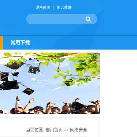
设为首页
|
加入收藏
常用下载
当前位置:
部门首页
>>
网络安全