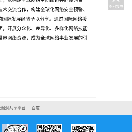
面，以构建全球网络空间命运共同体为目
技术交流合作，构建全球化网络安全预警、
的国际发展经验予以分享。通过国际网络援
面，开展分众化、差异化、多样化网络技能
世界网络资源，成为全球网络事业发展的引
全漏洞共享平台
百度