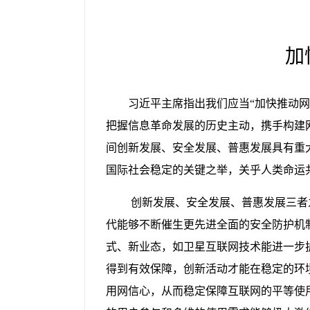
加
习近平主席指出我们应当“加快推动网
把握信息革命发展的历史主动，携手构建
间创新发展、安全发展、普惠发展具有重
国际社会稳定的关键之举，关乎人类命运
创新发展、安全发展、普惠发展三者
代能够不断催生更先进全面的安全防护机
式、新业态，如卫星互联网技术能进一步
得到有效保障，创新活动才能在稳定的环
用网信心，从而稳定保障互联网的平等使