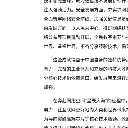
技术领先全球，成为通信技术发展新标杆
注入强劲活力。安全发展方面，夯实护网
全面筑牢网络安全防线，加强关键信息基
惠发展方面，以人民为中心，推进网络扶
络公益等项目蓬勃开展，全民数字素养与技
世界、造福世界，不吝分享经验技术，倡
这些成就得益于中国自身的独特优势
有力，完备的工业体系和充足的科技人才
分核心技术仍依赖进口，给发展带来潜在
加强。
在奔赴网络空间“星辰大海”的征程
努力，让互联网更好地为人类和世界带来
为导向突破高端芯片等核心技术瓶颈。政