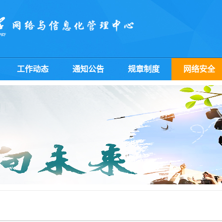
工作动态
通知公告
规章制度
网络安全