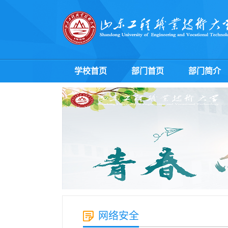
学校首页
部门首页
部门简介
网络安全