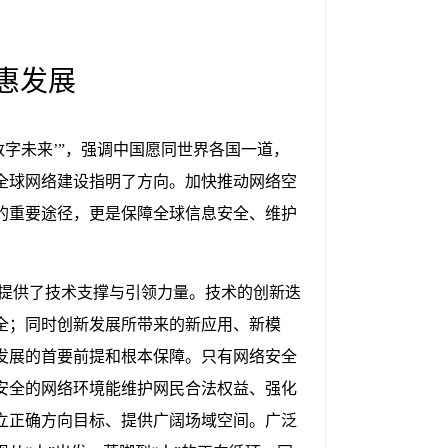
惠发展
字未来’”，强调中国愿同世界各国一道，
全球网络建设指明了方向。加快推动网络空
的重要途径，更是保障全球信息安全、维护
提供了技术支撑与引领力量。技术的创新迭
全；同时创新发展所带来的新应用、新模
发展的首要前提和根本保障。只有网络安全
安全的网络环境能维护网民合法权益、强化
立正确方向目标、提供广阔场域空间。广泛