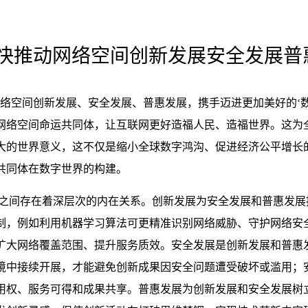
快推动网络空间创新发展安全发展普
络空间创新发展、安全发展、普惠发展，携手迈进更加美好的‘数
网络空间命运共同体，让互联网更好造福人民、造福世界。这为
大的世界意义，这不仅是缩小全球数字鸿沟、促进经济公平增长
共同体在数字世界的构建。
之间存在着深层次的内在关系。创新发展为安全发展和普惠发展
制，例如利用机器学习算法可更精准识别网络威胁、守护网络安
扩大网络覆盖范围、提升服务质效。安全发展是创新发展和普惠
境中接续开展，才能避免创新成果因安全问题遭受破坏或滥用；
用权、服务可得和成果共享。普惠发展为创新发展和安全发展树