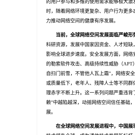
的用户参与和多维的使用需求能够极大激发
时，随着网络环境更复杂、用户行为更多
力推动网络空间的健康有序发展。
当前，全球网络空间发展面临严峻形
科研资源，发展中国家因资金、人才短缺
影响全球进步速度。安全发展方面，网络
的勒索软件攻击、高级持续性威胁（AP
自扫门前雪，不管他人瓦上霜”，网络安
或质量低下，老年人、残障人士等不同群
理赤字不断上升。这一系列问题严重违背
赖”中越陷越深，动摇网络空间信任基础
展。
在全球网络空间发展进程中，中国展