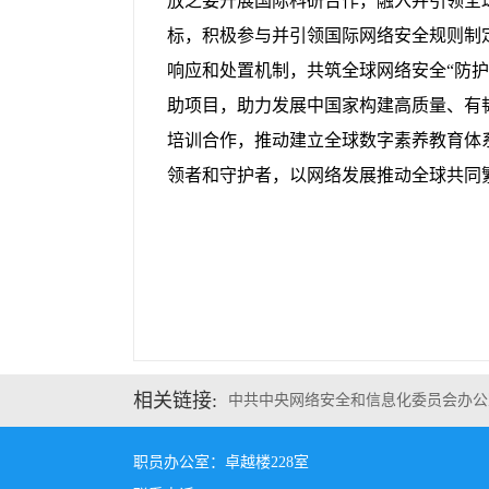
放之姿开展国际科研合作，融入并引领全
标，积极参与并引领国际网络安全规则制
响应和处置机制，共筑全球网络安全“防
助项目，助力发展中国家构建高质量、有
培训合作，推动建立全球数字素养教育体
领者和守护者，以网络发展推动全球共同
相关链接:
中共中央网络安全和信息化委员会办公
职员办公室：卓越楼228室