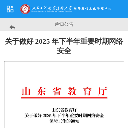
通知公告
关于做好 2025 年下半年重要时期网络
安全