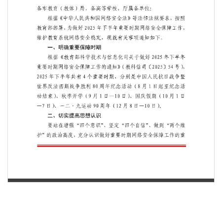
第 1 页