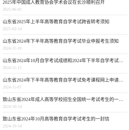
2025年中国成人教育协会学术会议在长沙顺利召开
2025-06-01
山东省2025年上半年高等教育自学考试跨省转考须知
2025-02-14
山东省2024年下半年高等教育自学考试毕业申报考生须知
2024-11-19
山东省2024年10月自学考试成绩和2024年下半年自学考试毕业及实践环节考核成绩发布公告
2024-11-15
山东省2024年下半年高等教育自学考试免考课程网上申请考生须知
2024-11-07
致山东省2024年成人高等学校招生全国统一考试考生的一封信
2024-10-14
致山东省2024年10月高等教育自学考试考生的一封信
2024-10-14