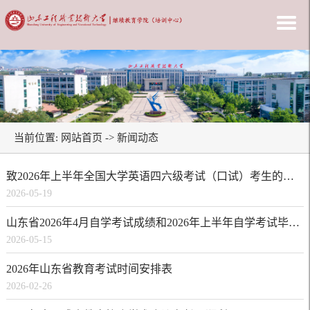
当前位置:
网站首页
->
新闻动态
致2026年上半年全国大学英语四六级考试（口试）考生的一封信
2026-05-19
山东省2026年4月自学考试成绩和2026年上半年自学考试毕业及实践环节考核成绩发布公告
2026-05-15
2026年山东省教育考试时间安排表
2026-02-26