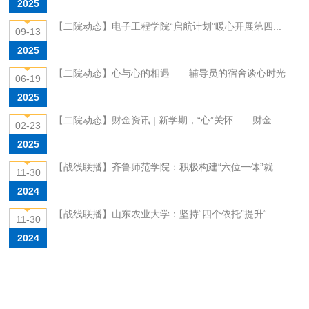
2025
【二院动态】电子工程学院“启航计划”暖心开展第四...
09-13
2025
【二院动态】心与心的相遇——辅导员的宿舍谈心时光
06-19
2025
【二院动态】财金资讯 | 新学期，“心”关怀——财金...
02-23
2025
【战线联播】齐鲁师范学院：积极构建“六位一体”就...
11-30
2024
【战线联播】山东农业大学：坚持“四个依托”提升“...
11-30
2024