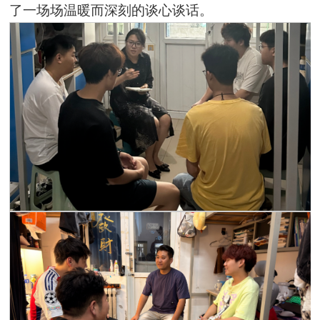
了一场场温暖而深刻的谈心谈话。