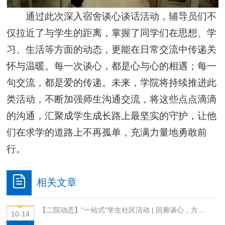
通过此次深入宿舍谈心谈话活动，辅导员们不
仅拉近了与学生的距离，掌握了同学们在思想、学
习、生活等方面的动态，更能在日常交流中传递关
怀与温暖。每一次谈心，都是心与心的相遇；每一
句交流，都是爱的传递。未来，学院将持续推进此
类活动，不断加强师生沟通交流，将这些点点滴滴
的沟通，汇聚成学生成长路上最坚实的守护，让他
们在求学的道路上不再孤单，充满力量地勇敢前
行。
相关文章
【二院动态】“一站式”学生社区活动 | 回廊谈心，方...
10-14