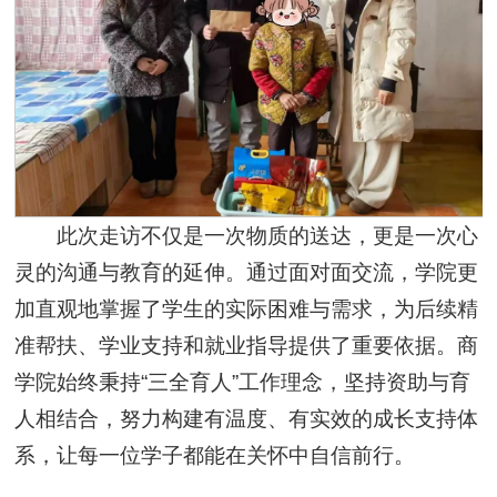
此次走访不仅是一次物质的送达，更是一次心
灵的沟通与教育的延伸。通过面对面交流，学院更
加直观地掌握了学生的实际困难与需求，为后续精
准帮扶、学业支持和就业指导提供了重要依据。商
学院始终秉持“三全育人”工作理念，坚持资助与育
人相结合，努力构建有温度、有实效的成长支持体
系，让每一位学子都能在关怀中自信前行。