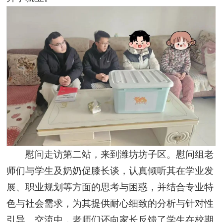
慰问走访第二站，来到潍坊坊子区。慰问组老
师们与学生及奶奶促膝长谈，认真倾听其在学业发
展、职业规划等方面的思考与困惑，并结合专业特
色与社会需求，为其提供耐心细致的分析与针对性
引导。交流中，老师们还向家长反馈了学生在校期