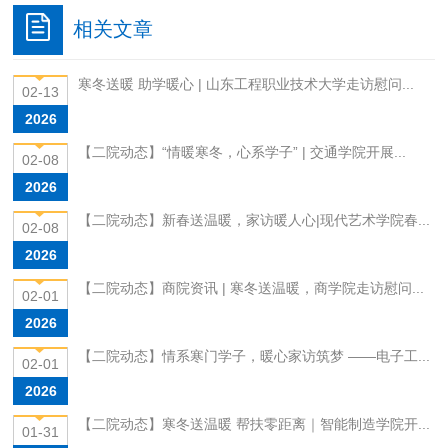
相关文章
寒冬送暖 助学暖心 | 山东工程职业技术大学走访慰问...
02-13
2026
【二院动态】“情暖寒冬，心系学子” | 交通学院开展...
02-08
2026
【二院动态】新春送温暖，家访暖人心|现代艺术学院春...
02-08
2026
【二院动态】商院资讯 | 寒冬送温暖，商学院走访慰问...
02-01
2026
【二院动态】情系寒门学子，暖心家访筑梦 ——电子工...
02-01
2026
【二院动态】寒冬送温暖 帮扶零距离｜智能制造学院开...
01-31