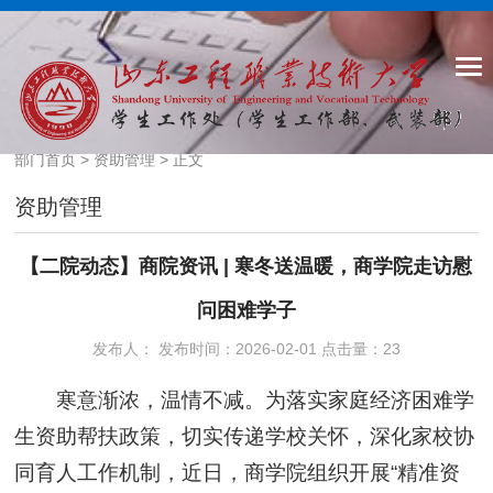
部门首页
>
资助管理
> 正文
资助管理
【二院动态】商院资讯 | 寒冬送温暖，商学院走访慰
问困难学子
发布人： 发布时间：2026-02-01 点击量：
23
寒意渐浓，温情不减。为落实家庭经济困难学
生资助帮扶政策，切实传递学校关怀，深化家校协
同育人工作机制，近日，商学院组织开展“精准资