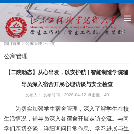
部门首页
>
公寓管理
> 正文
公寓管理
【二院动态】从心出发，以安护航 | 智能制造学院辅
导员深入宿舍开展心理访谈与安全检查
发布人： 发布时间：2026-04-12 点击量：
40
为切实加强学生宿舍管理，深入了解学生在校
生活情况，辅导员深入各宿舍开展走访交流。与同
学们亲切交谈，详细询问日常作息、学习进展与生