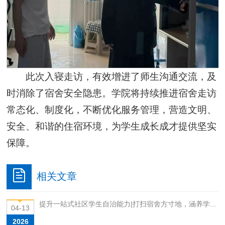
此次入寝走访，有效增进了师生沟通交流，及
时消除了宿舍安全隐患。学院将持续推进宿舍走访
常态化、制度化，不断优化服务管理，营造文明、
安全、和谐的住宿环境，为学生成长成才提供坚实
保障。
相关文章
提升一站式社区学生自治能力|打扫宿舍方寸地，涵养学...
04-13
2026