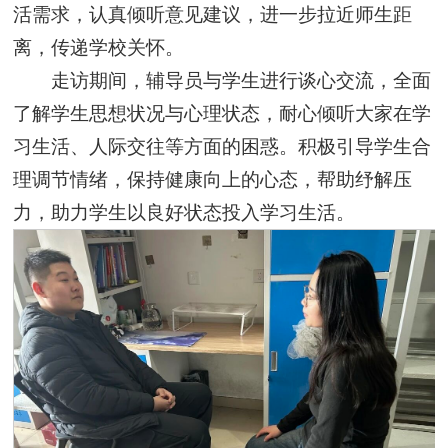
活需求，认真倾听意见建议，进一步拉近师生距
离，传递学校关怀。
走访期间，辅导员与学生进行谈心交流，全面
了解学生思想状况与心理状态，耐心倾听大家在学
习生活、人际交往等方面的困惑。积极引导学生合
理调节情绪，保持健康向上的心态，帮助纾解压
力，助力学生以良好状态投入学习生活。