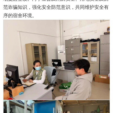
范诈骗知识，强化安全防范意识，共同维护安全有
序的宿舍环境。