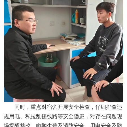
同时，重点对宿舍开展安全检查，仔细排查违
规用电、私拉乱接线路等安全隐患，对存在问题现
场提醒整改。向学生普及消防安全、用电安全及防