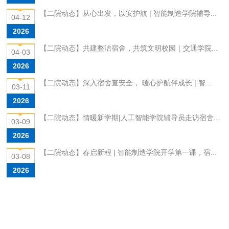
【二院动态】从心出发，以安护航 | 智能制造学院辅导...
04-12
2026
【二院动态】共建整洁宿舍，共筑文明校园｜交通学院...
04-03
2026
【二院动态】深入宿舍查安全， 暖心护航伴成长 | 智...
03-11
2026
【二院动态】情暖新学期|人工智能学院辅导员走访宿舍...
03-09
2026
【二院动态】春启新程 | 智能制造学院开学第一课，宿...
03-08
2026