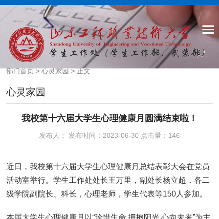
部门首页
>
心灵家园
> 正文
心灵家园
我校第十六届大学生心理健康月圆满结束啦！
发布人： 发布时间：2023-06-30 点击量：
146
近日，我校第十六届大学生心理健康月总结表彰大会在党员
活动室举行。学生工作处处长王万里，副处长杨立超，各二
级学院副院长、科长，心理老师，学生代表等150人参加。
本届大学生心理健康月以“珍惜生命 拥抱阳光 心向未来”为主