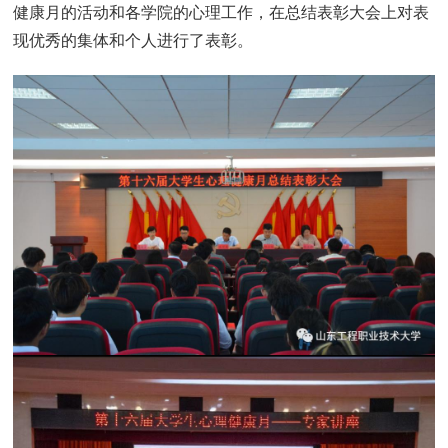
健康月的活动和各学院的心理工作，在总结表彰大会上对表
现优秀的集体和个人进行了表彰。