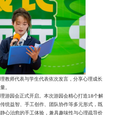
理教师代表与学生代表依次发言，分享心理成长
能量。
理游园会正式开启。本次游园会精心打造18个解
、传统益智、手工创作、团队协作等多元形式，既
有静心治愈的手工体验，兼具趣味性与心理疏导价