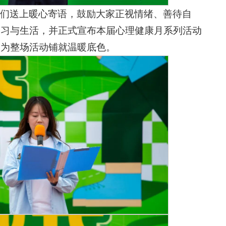
们送上暖心寄语，鼓励大家正视情绪、善待自
学习与生活，并正式宣布本届心理健康月系列活动
，为整场活动铺就温暖底色。