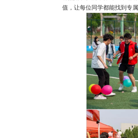
值，让每位同学都能找到专