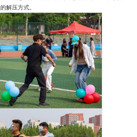
属的解压方式。