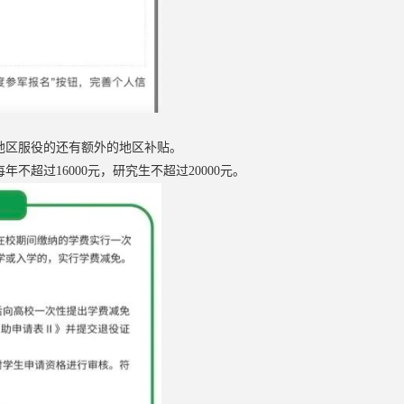
地区服役的还有额外的地区补贴。
超过16000元，研究生不超过20000元。