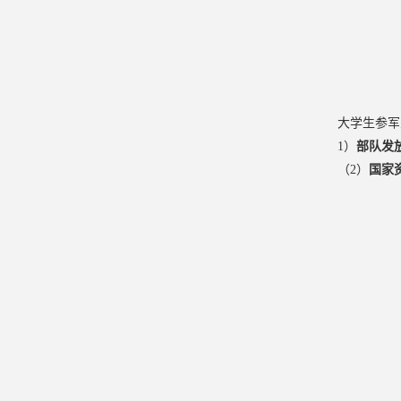
大学生参军
1）
部队发
（2）
国家