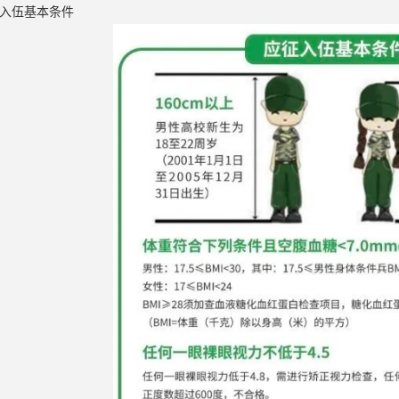
入伍基本条件