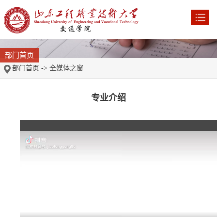
部门首页
部门首页
->
全媒体之窗
专业介绍