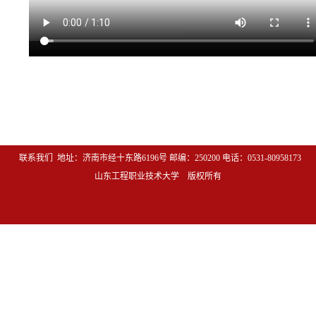
联系我们
地址：济南市经十东路6196号 
邮编：250200 电话：0531-80958173
山东工程职业技术大学　版权所有