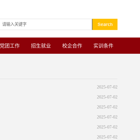
设为首页
加入收藏
党团工作
招生就业
校企合作
实训条件
2025-07-02
2025-07-02
2025-07-02
2025-07-02
2025-07-02
2025-07-02