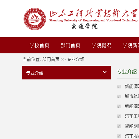
学校首页
部门首页
学院概况
学院新
当前位置:
部门首页
>>
专业介绍
专业介绍
专业介绍
新能源
城市轨
新能源
汽车工
智能网
汽车服