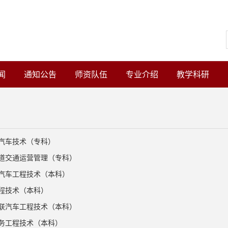
闻
通知公告
师资队伍
专业介绍
教学科研
汽车技术（专科）
道交通运营管理（专科）
汽车工程技术（本科）
程技术（本科）
联汽车工程技术（本科）
务工程技术（本科）