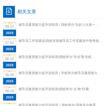
相关文章
辅导员素质能力提升训练营 | 我校举办“扣好人生第一...
09-27
2025
辅导员工作室建设|我校首批辅导员工作室建设中期考核...
07-01
2025
辅导员素质能力提升训练营|我校举办“学业‘预’先机...
06-12
2025
辅导员素质能力提升训练营 | 学校举办辅导员素质能力...
05-26
2025
辅导员素质能力提升训练营|我校举办“从‘散’到‘聚...
05-19
2025
辅导员素质能力提升训练营｜我校举办“国家安全教育...