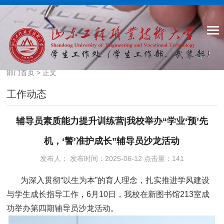
部门首页
> 正文
工作动态
辅导员素质能力提升训练营|我校举办“学业‘预’先
机，‘警’准护成长”辅导员沙龙活动
发布人： 发布时间：2025-06-12 点击量：
141
为深入贯彻“以生为本”的育人理念，扎实推进学风建设
与学生成长指导工作，6月10日，我校在新图书馆213室成
功举办第四期辅导员沙龙活动。