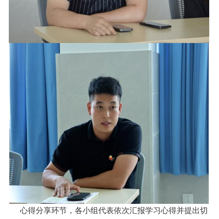
心得分享环节，各小组代表依次汇报学习心得并提出切