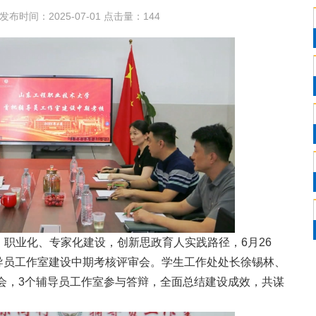
发布时间：2025-07-01 点击量：
144
职业化、专家化建设，创新思政育人实践路径，6月26
辅导员工作室建设中期考核评审会。学生工作处处长徐锡林、
会，3个辅导员工作室参与答辩，全面总结建设成效，共谋