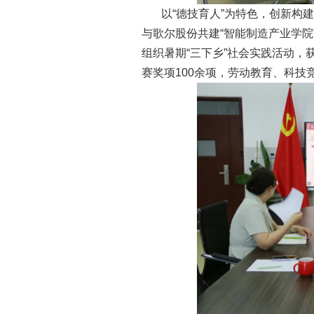
以“德技育人”为特色，创新构
与歌尔股份共建“智能制造产业学院
组织暑期“三下乡”社会实践活动，
赛奖项100余项，劳动教育、科技