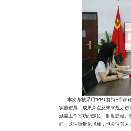
本次考核采用“PPT答辩+专
实施进展、成果亮点及未来规划进
涵盖工作室功能定位、制度建设、
面，既注重量化指标，也关注育人