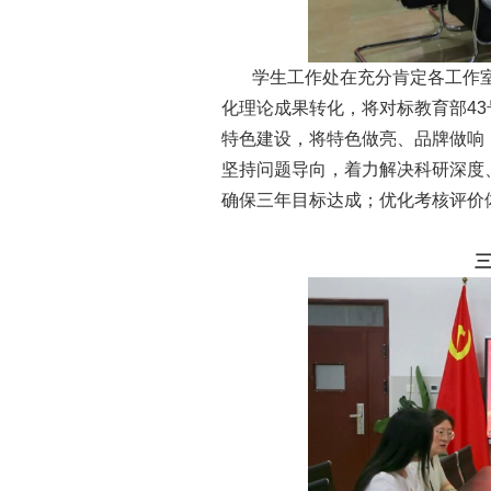
学生工作处在充分肯定各工作
化理论成果转化，将对标教育部43
特色建设，将特色做亮、品牌做响
坚持问题导向，着力解决科研深度
确保三年目标达成；优化考核评价