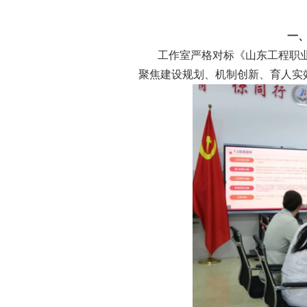
一
工作室严格对标《山东工程职
聚焦建设规划、机制创新、育人实